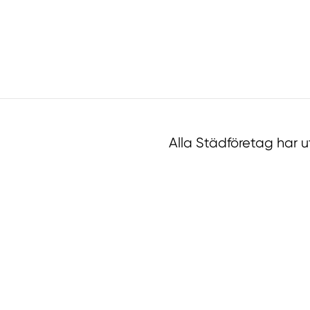
Alla Städföretag har 