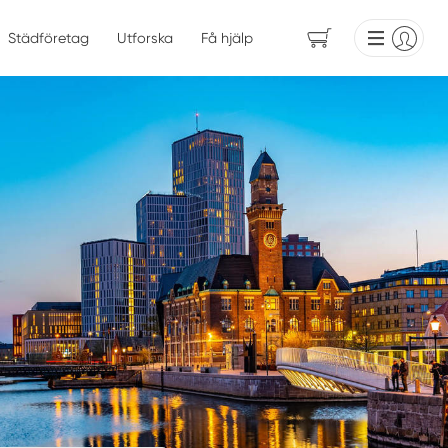
Städföretag
Utforska
Få hjälp