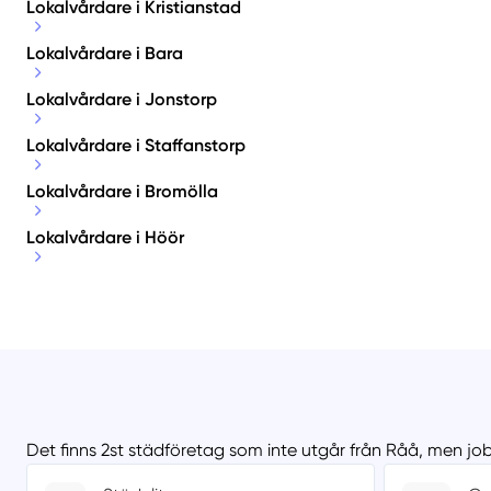
Lokalvårdare i Kristianstad
Lokalvårdare i Bara
Lokalvårdare i Jonstorp
Lokalvårdare i Staffanstorp
Lokalvårdare i Bromölla
Lokalvårdare i Höör
Det finns 2st städföretag som inte utgår från Råå, men jo