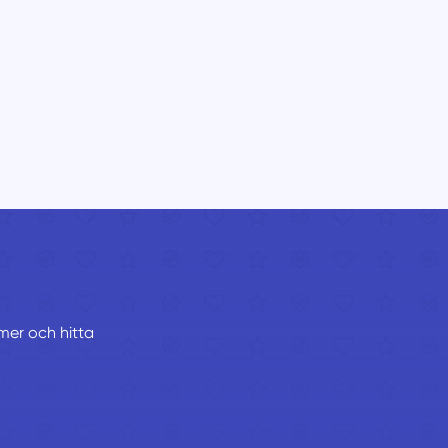
mmer och hitta