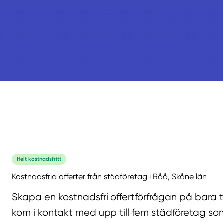
Helt kostnadsfritt
Kostnadsfria offerter från städföretag i Råå, Skåne län
Skapa en kostnadsfri offertförfrågan på bara 
kom i kontakt med upp till fem städföretag som