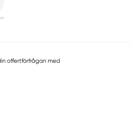
in offertförfrågan med