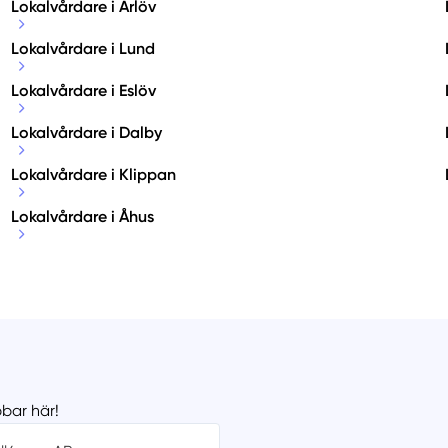
Lokalvårdare i Arlöv
Lokalvårdare i Lund
Lokalvårdare i Eslöv
Lokalvårdare i Dalby
Lokalvårdare i Klippan
Lokalvårdare i Åhus
bbar här!