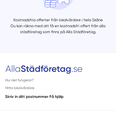
Kostnadsfria offerter från lokalvårdare i hela Skåne
Du kan räkna med att få en kostnadsfri offert från alla
städföretag som finns på Alla Städföretag.
Hur det fungerar?
Hitta lokalvårdare
Skriv in ditt postnummer
Få hjälp