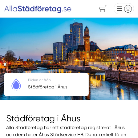
Bilden är från
Städföretag i Åhus
Städföretag i Åhus
Alla Städföretag har ett städföretag registrerat i Åhus
och dem heter Åhus Städservice HB. Du kan enkelt få en