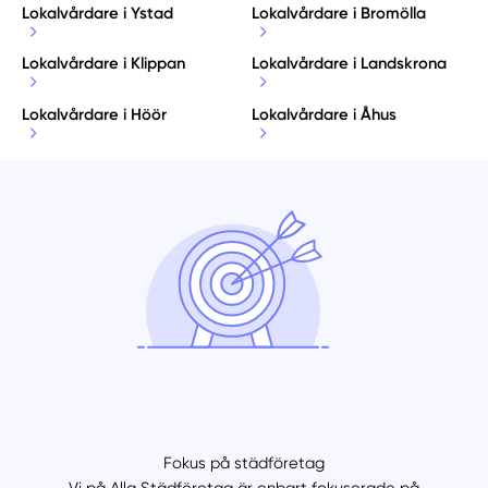
Lokalvårdare i Ystad
Lokalvårdare i Bromölla
Lokalvårdare i Klippan
Lokalvårdare i Landskrona
Lokalvårdare i Höör
Lokalvårdare i Åhus
Fokus på städföretag