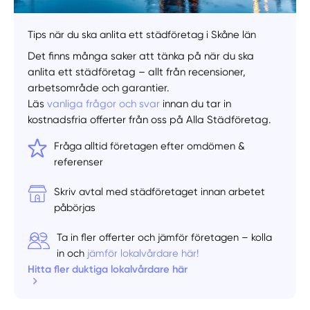
Tips när du ska anlita ett städföretag i Skåne län
Det finns många saker att tänka på när du ska
anlita ett städföretag – allt från recensioner,
arbetsområde och garantier.
Läs
vanliga frågor och svar
innan du tar in
kostnadsfria offerter från oss på Alla Städföretag.
Fråga alltid företagen efter omdömen &
referenser
Skriv avtal med städföretaget innan arbetet
påbörjas
Ta in fler offerter och jämför företagen – kolla
in och
jämför lokalvårdare här!
Hitta fler duktiga lokalvårdare här