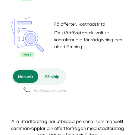
Få offerter, kostnadsfritt!
De städföretag du valt ut
kontaktar dig för rådgivning och
offertlämning.
Alla Städföretag har utbildad personal som manuellt
sammankopplar din offertförfrågan med städföretag