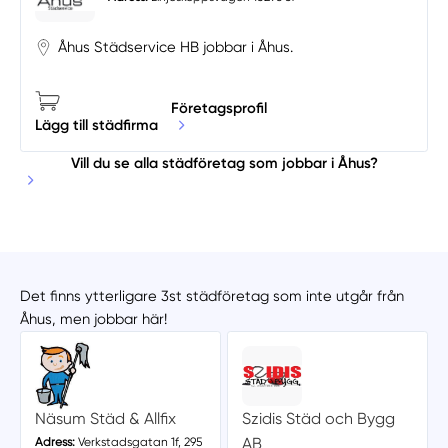
Åhus Städservice HB jobbar i Åhus.
Företagsprofil
Lägg till städfirma
Vill du se alla städföretag som jobbar i Åhus?
Det finns ytterligare 3st städföretag som inte utgår från
Åhus, men jobbar här!
Näsum Städ & Allfix
Szidis Städ och Bygg
AB
Adress:
Verkstadsgatan 1f, 295