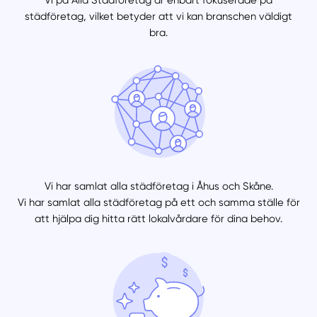
Vi på Alla Städföretag är enbart fokuserade på
städföretag, vilket betyder att vi kan branschen väldigt
bra.
Vi har samlat alla städföretag i Åhus och Skåne.
Vi har samlat alla städföretag på ett och samma ställe för
att hjälpa dig hitta rätt lokalvårdare för dina behov.