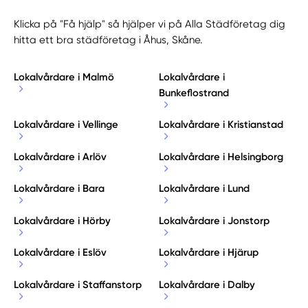
Klicka på "Få hjälp" så hjälper vi på Alla Städföretag dig
hitta ett bra städföretag i Åhus, Skåne.
Lokalvårdare i Malmö
Lokalvårdare i
Bunkeflostrand
Lokalvårdare i Vellinge
Lokalvårdare i Kristianstad
Lokalvårdare i Arlöv
Lokalvårdare i Helsingborg
Lokalvårdare i Bara
Lokalvårdare i Lund
Lokalvårdare i Hörby
Lokalvårdare i Jonstorp
Lokalvårdare i Eslöv
Lokalvårdare i Hjärup
Lokalvårdare i Staffanstorp
Lokalvårdare i Dalby