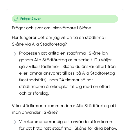
Frågor & svar
Frågor och svar om lokalvårdare i Skåne
Hur fungerar det om jag vill anlita en städfirma i
Skåne via Alla Städföretag?
Processen att anlita en städfirma i Skåne län
genom Alla Städföretag är busenkelt. Du väljer
själv vilka städfirmor i Skåne du önskar offert från
eller lämnar ansvaret till oss på Alla Städföretag
(kostnadsfritt). Inom 24 timmar så har
städfirmorna återkopplat till dig med en offert
och prisförslag.
Vilka städfirmor rekommenderar Alla Städföretag att
man använder i Skåne?
Vi rekommenderar dig att använda utforskaren
för att hitta rätt städfirma i Skåne för dina behov.