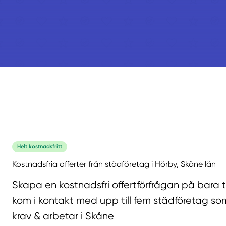
Helt kostnadsfritt
Kostnadsfria offerter från städföretag i Hörby, Skåne län
Skapa en kostnadsfri offertförfrågan på bara 
kom i kontakt med upp till fem städföretag som
krav & arbetar i Skåne