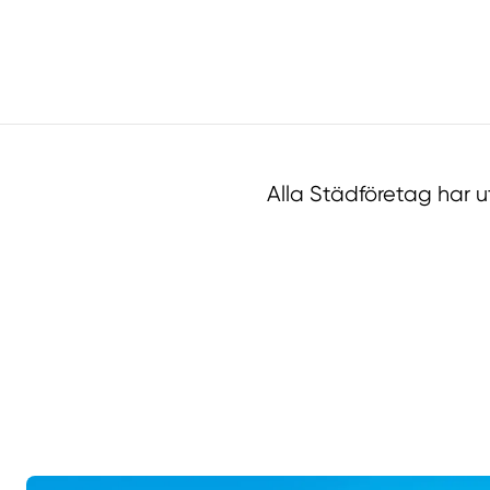
Alla Städföretag har 