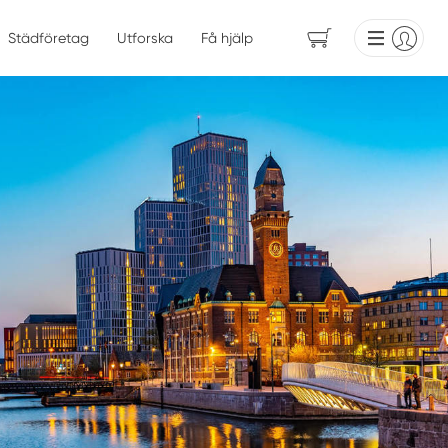
Städföretag
Utforska
Få hjälp