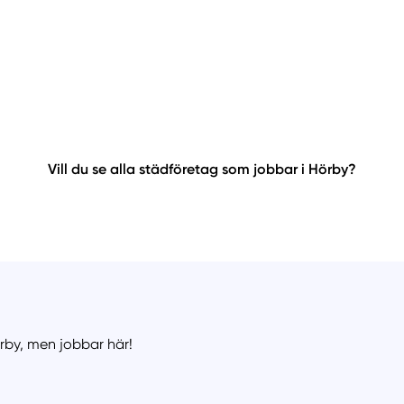
Vill du se alla städföretag som jobbar i Hörby?
örby, men jobbar här!