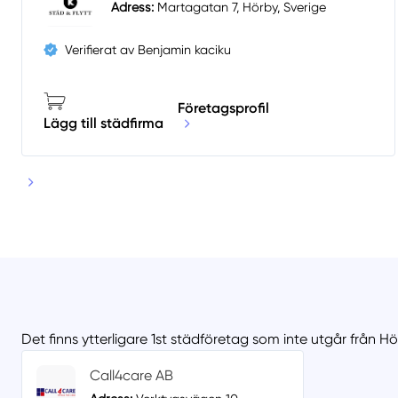
Adress:
Martagatan 7, Hörby, Sverige
Verifierat av Benjamin kaciku
Företagsprofil
Lägg till städfirma
Det finns ytterligare 1st städföretag som inte utgår från H
Call4care AB