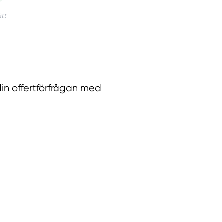
in offertförfrågan med