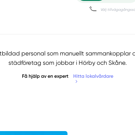
utbildad personal som manuellt sammankopplar d
städföretag som jobbar i Hörby och Skåne.
Få hjälp av en expert
Hitta lokalvårdare