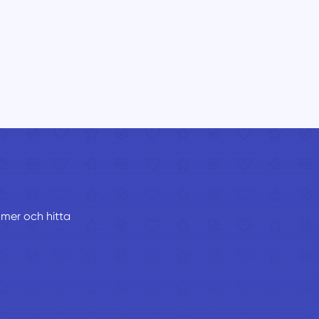
ummer och hitta