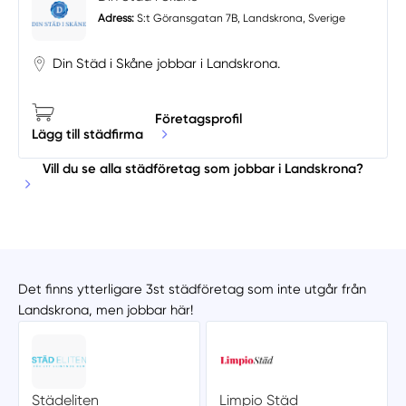
Adress:
S:t Göransgatan 7B, Landskrona, Sverige
Din Städ i Skåne jobbar i Landskrona.
Företagsprofil
Lägg till städfirma
Vill du se alla städföretag som jobbar i Landskrona?
Det finns ytterligare 3st städföretag som inte utgår från
Landskrona, men jobbar här!
Städeliten
Limpio Städ