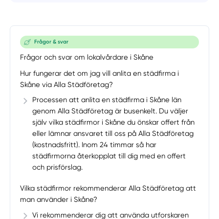
Frågor & svar
Frågor och svar om lokalvårdare i Skåne
Hur fungerar det om jag vill anlita en städfirma i
Skåne via Alla Städföretag?
Processen att anlita en städfirma i Skåne län
genom Alla Städföretag är busenkelt. Du väljer
själv vilka städfirmor i Skåne du önskar offert från
eller lämnar ansvaret till oss på Alla Städföretag
(kostnadsfritt). Inom 24 timmar så har
städfirmorna återkopplat till dig med en offert
och prisförslag.
Vilka städfirmor rekommenderar Alla Städföretag att
man använder i Skåne?
Vi rekommenderar dig att använda utforskaren