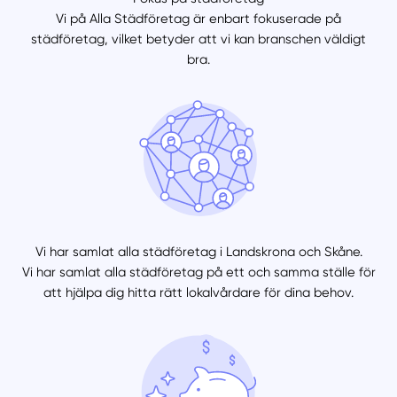
Vi på Alla Städföretag är enbart fokuserade på
städföretag, vilket betyder att vi kan branschen väldigt
bra.
Vi har samlat alla städföretag i Landskrona och Skåne.
Vi har samlat alla städföretag på ett och samma ställe för
att hjälpa dig hitta rätt lokalvårdare för dina behov.