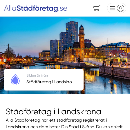
Bilden är från
Städföretag i Landskrona
Städföretag i Landskrona
Alla Städföretag har ett städföretag registrerat i
Landskrona och dem heter Din Städ i Skåne. Du kan enkelt