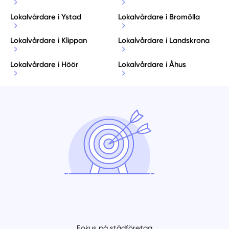
Lokalvårdare i Ystad
Lokalvårdare i Bromölla
Lokalvårdare i Klippan
Lokalvårdare i Landskrona
Lokalvårdare i Höör
Lokalvårdare i Åhus
Fokus på städföretag