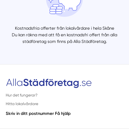
Kostnadsfria offerter från lokalvårdare i hela Skåne
Du kan räkna med att få en kostnadsfri offert från alla
städföretag som finns på Alla Städföretag.
Hur det fungerar?
Hitta lokalvårdare
Skriv in ditt postnummer
Få hjälp