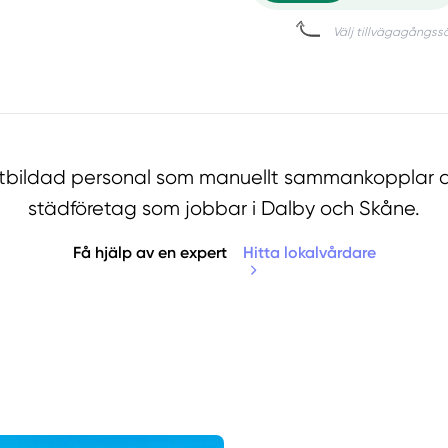
utbildad personal som manuellt sammankopplar d
städföretag som jobbar i Dalby och Skåne.
Få hjälp av en expert
Hitta lokalvårdare