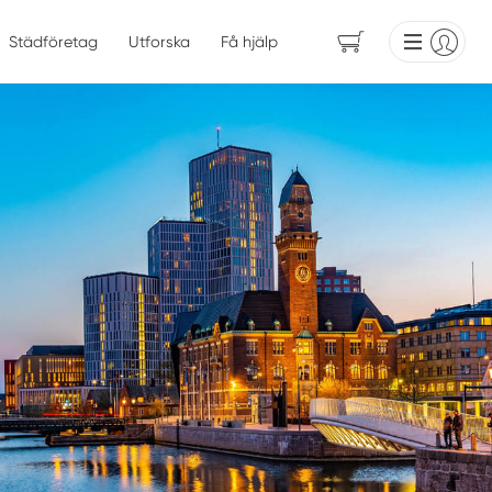
Städföretag
Utforska
Få hjälp