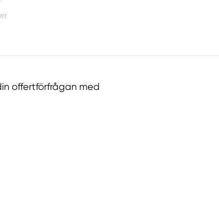
in offertförfrågan med