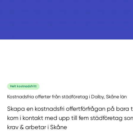
Helt kostnadsfritt
Kostnadsfria offerter från städföretag i Dalby, Skåne län
Skapa en kostnadsfri offertförfrågan på bara 
kom i kontakt med upp till fem städföretag som
krav & arbetar i Skåne