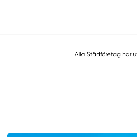
Alla Städföretag har 