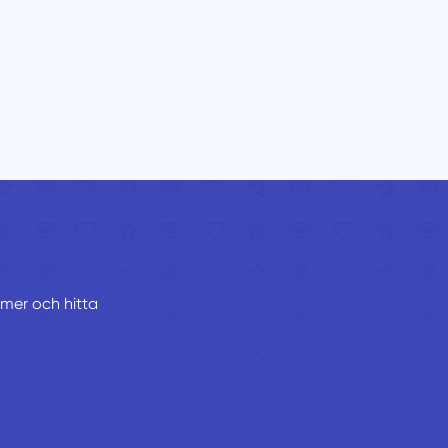
mmer och hitta