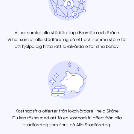
Vi har samlat alla städföretag i Bromölla och Skåne.
Vi har samlat alla städföretag på ett och samma ställe för
att hjälpa dig hitta rätt lokalvårdare för dina behov.
Kostnadsfria offerter från lokalvårdare i hela Skåne
Du kan räkna med att få en kostnadsfri offert från alla
städföretag som finns på Alla Städföretag.