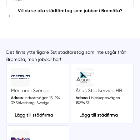
Vill du se alla städföretag som jobbar i Bromölla?
Det finns ytterligare 3st städföretag som inte utgår från
Bromölla, men jobbar här!
Meritum i Sverige
Åhus Städservice HB
Adress:
Industrivägen 13, 294
Adress:
Linjeskeppsvägen
39 Sölvesborg, Sverige
15296 37
Lägg till städfirma
Lägg till städfirma