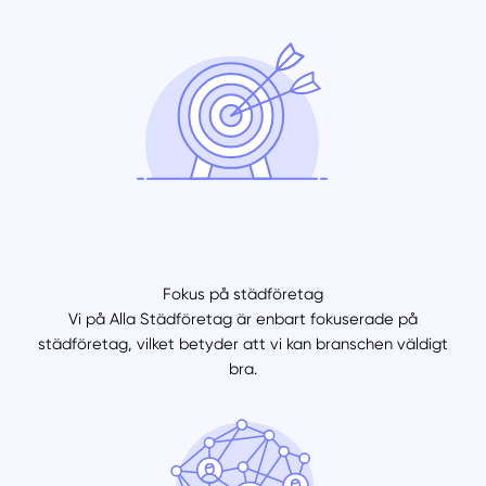
Fokus på städföretag
Vi på Alla Städföretag är enbart fokuserade på
städföretag, vilket betyder att vi kan branschen väldigt
bra.