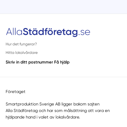
Hur det fungerar?
Hitta lokalvårdare
Skriv in ditt postnummer
Få hjälp
Företaget
Smartproduktion Sverige AB ligger bakom sajten
Alla Städföretag
och har som målsättning att vara en
hjälpande hand i valet av lokalvårdare.