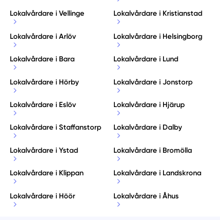
Lokalvårdare i Vellinge
Lokalvårdare i Kristianstad
Lokalvårdare i Arlöv
Lokalvårdare i Helsingborg
Lokalvårdare i Bara
Lokalvårdare i Lund
Lokalvårdare i Hörby
Lokalvårdare i Jonstorp
Lokalvårdare i Eslöv
Lokalvårdare i Hjärup
Lokalvårdare i Staffanstorp
Lokalvårdare i Dalby
Lokalvårdare i Ystad
Lokalvårdare i Bromölla
Lokalvårdare i Klippan
Lokalvårdare i Landskrona
Lokalvårdare i Höör
Lokalvårdare i Åhus