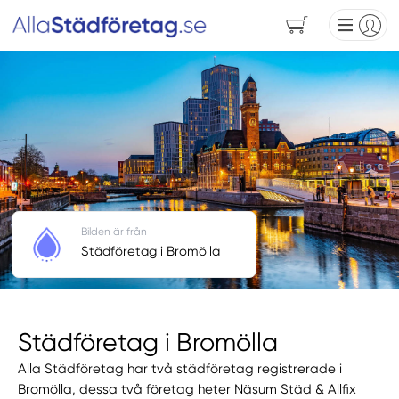
Bilden är från
Städföretag i Bromölla
Städföretag i Bromölla
Alla Städföretag har två städföretag registrerade i
Bromölla, dessa två företag heter Näsum Städ & Allfix