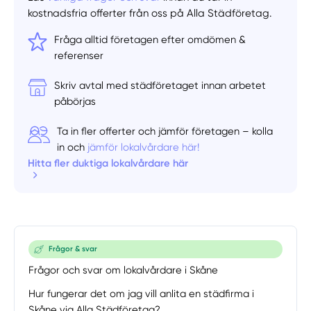
kostnadsfria offerter från oss på Alla Städföretag.
Fråga alltid företagen efter omdömen &
referenser
Skriv avtal med städföretaget innan arbetet
påbörjas
Ta in fler offerter och jämför företagen – kolla
in och
jämför lokalvårdare här!
Hitta fler duktiga lokalvårdare här
Frågor & svar
Frågor och svar om lokalvårdare i Skåne
Hur fungerar det om jag vill anlita en städfirma i
Skåne via Alla Städföretag?