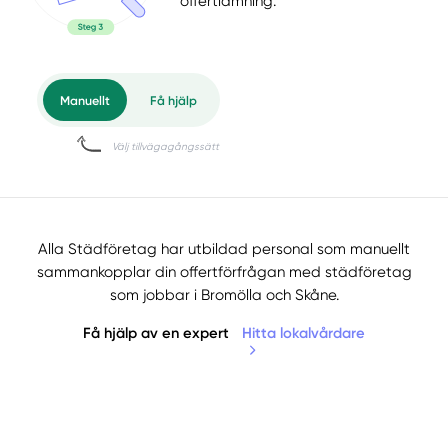
offertlämning.
Alla Städföretag har utbildad personal som manuellt
sammankopplar din offertförfrågan med städföretag
som jobbar i Bromölla och Skåne.
Få hjälp av en expert
Hitta lokalvårdare