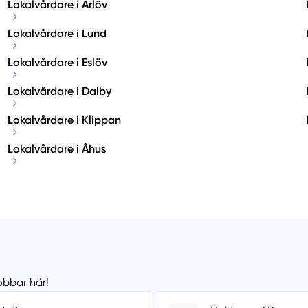
Lokalvårdare i Arlöv
Lokalvårdare i Lund
Lokalvårdare i Eslöv
Lokalvårdare i Dalby
Lokalvårdare i Klippan
Lokalvårdare i Åhus
obbar här!