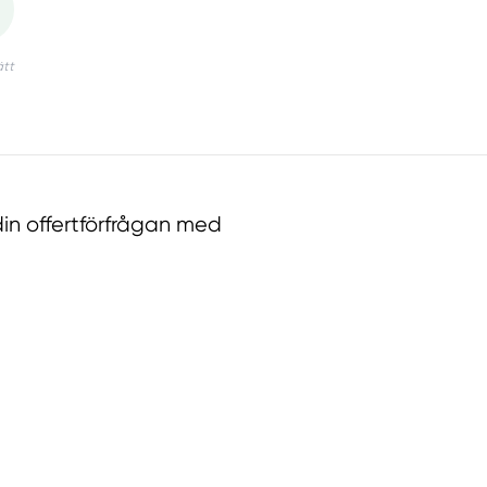
in offertförfrågan med