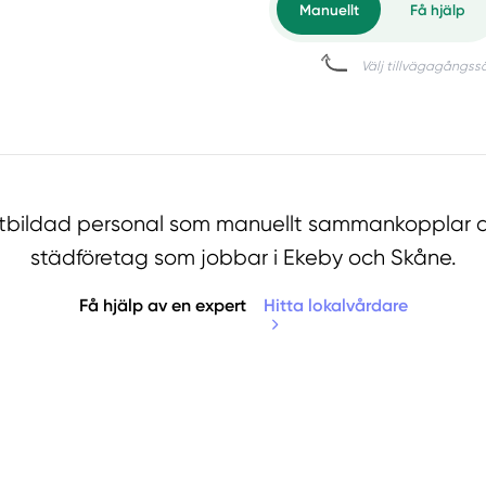
utbildad personal som manuellt sammankopplar d
städföretag som jobbar i Ekeby och Skåne.
Få hjälp av en expert
Hitta lokalvårdare