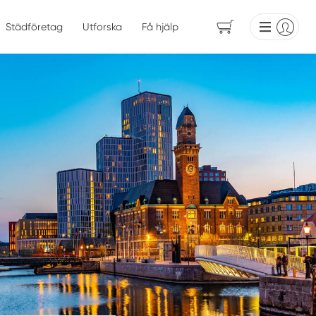
Städföretag
Utforska
Få hjälp