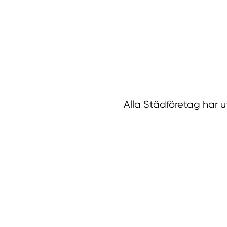
Alla Städföretag har 