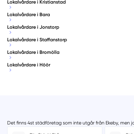
Lokalvårdare i Kristianstad
Lokalvårdare i Bara
Lokalvårdare i Jonstorp
Lokalvårdare i Staffanstorp
Lokalvårdare i Bromölla
Lokalvårdare i Höör
Det finns 4st städföretag som inte utgår från Ekeby, men j