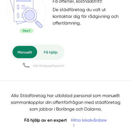
Få offerter, kostnadsfritt!
De städföretag du valt ut
kontaktar dig för rådgivning och
offertlämning.
Alla Städföretag har utbildad personal som manuellt
sammankopplar din offertförfrågan med städföretag
som jobbar i Borlänge och Dalarna.
Få hjälp av en expert
Hitta lokalvårdare