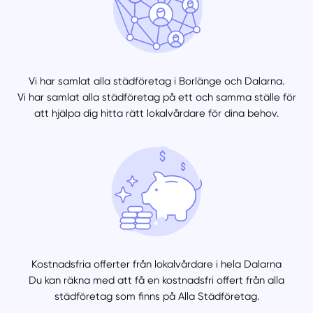
Vi har samlat alla städföretag i Borlänge och Dalarna.
Vi har samlat alla städföretag på ett och samma ställe för
att hjälpa dig hitta rätt lokalvårdare för dina behov.
Kostnadsfria offerter från lokalvårdare i hela Dalarna
Du kan räkna med att få en kostnadsfri offert från alla
städföretag som finns på Alla Städföretag.