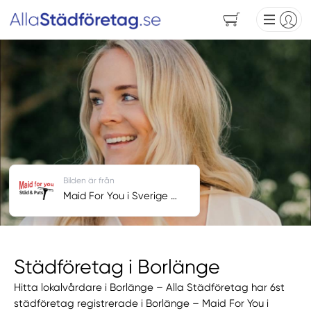
Bilden är från
Maid For You i Sverige AB
Städföretag i Borlänge
Hitta lokalvårdare i Borlänge – Alla Städföretag har 6st
städföretag registrerade i Borlänge – Maid For You i