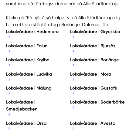
samt inne på företagssidorna här på Alla Städföretag.
Klicka på "Få hjälp" så hjälper vi på Alla Städföretag dig
hitta ett bra städföretag i Borlänge, Dalarnas län.
Lokalvårdare i Hedemora
Lokalvårdare i Grycksbo
Lokalvårdare i Falun
Lokalvårdare i Bjursås
Lokalvårdare i Krylbo
Lokalvårdare i Borlänge
Lokalvårdare i Ludvika
Lokalvårdare i Mora
Lokalvårdare i Malung
Lokalvårdare i Gustafs
Lokalvårdare i
Lokalvårdare i Söderbärke
Smedjebacken
Lokalvårdare i Orsa
Lokalvårdare i Avesta