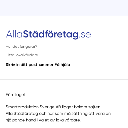
Hur det fungerar?
Hitta lokalvårdare
Skriv in ditt postnummer
Få hjälp
Företaget
Smartproduktion Sverige AB ligger bakom sajten
Alla Städföretag
och har som målsättning att vara en
hjälpande hand i valet av lokalvårdare.