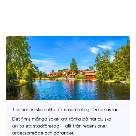
Tips när du ska anlita ett städföretag i Dalarnas län
Det finns många saker att tänka på när du ska
anlita ett städföretag – allt från recensioner,
arbetsområde och garantier.