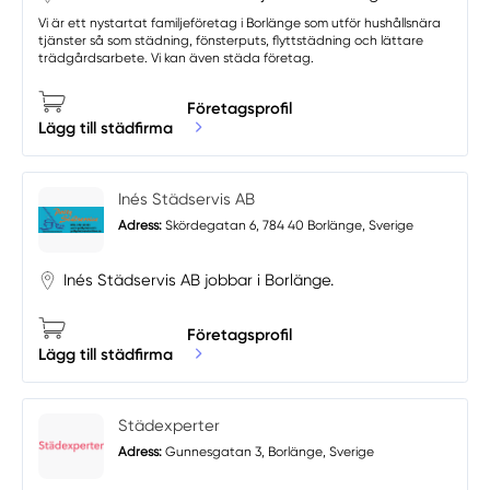
Vi är ett nystartat familjeföretag i Borlänge som utför hushållsnära
tjänster så som städning, fönsterputs, flyttstädning och lättare
trädgårdsarbete. Vi kan även städa företag.
Företagsprofil
Lägg till städfirma
Inés Städservis AB
Adress:
Skördegatan 6, 784 40 Borlänge, Sverige
Inés Städservis AB jobbar i Borlänge.
Företagsprofil
Lägg till städfirma
Städexperter
Adress:
Gunnesgatan 3, Borlänge, Sverige