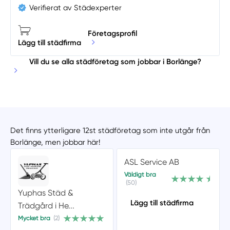
Verifierat av Städexperter
Företagsprofil
Lägg till städfirma
Vill du se alla städföretag som jobbar i Borlänge?
Det finns ytterligare 12st städföretag som inte utgår från
Borlänge, men jobbar här!
ASL Service AB
Väldigt bra
(50)
Yuphas Städ &
Lägg till städfirma
Trädgård i He...
Mycket bra
(2)