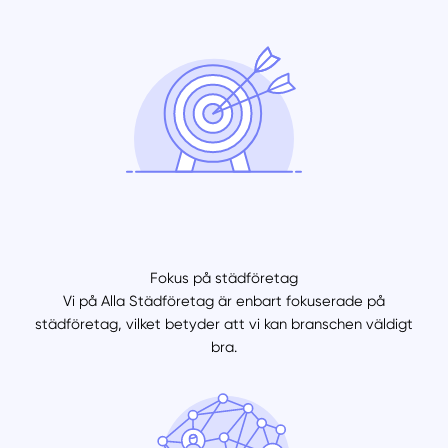
Fokus på städföretag
Vi på Alla Städföretag är enbart fokuserade på
städföretag, vilket betyder att vi kan branschen väldigt
bra.