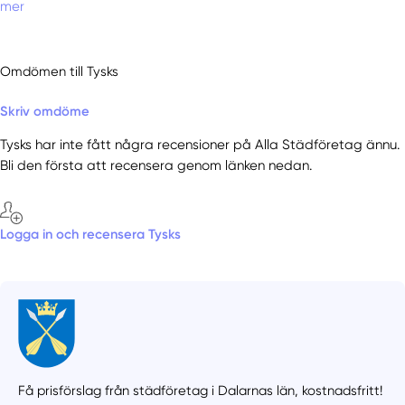
mer
Omdömen till Tysks
Skriv omdöme
Tysks har inte fått några recensioner på Alla Städföretag ännu.
Bli den första att recensera genom länken nedan.
Logga in och recensera Tysks
Få prisförslag från städföretag i Dalarnas län,
kostnadsfritt!