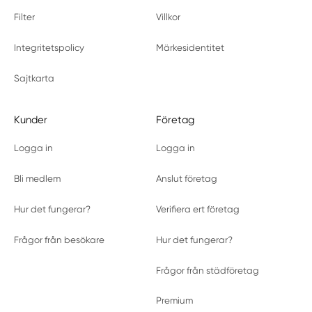
Filter
Villkor
Integritetspolicy
Märkesidentitet
Sajtkarta
Kunder
Företag
Logga in
Logga in
Bli medlem
Anslut företag
Hur det fungerar?
Verifiera ert företag
Frågor från besökare
Hur det fungerar?
Frågor från städföretag
Premium