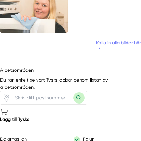
Kolla in alla bilder här
Arbetsområden
Du kan enkelt se vart Tysks jobbar genom listan av
arbetsområden.
Lägg till Tysks
Dalarnas län
Falun