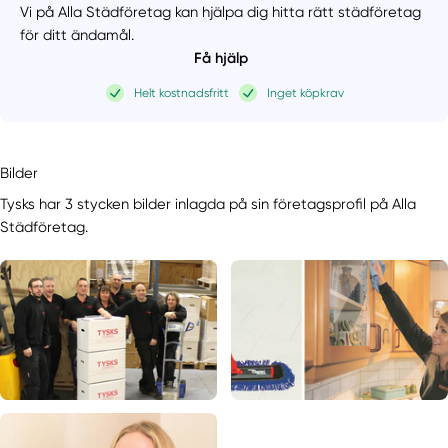
Vi på Alla Städföretag kan hjälpa dig hitta rätt städföretag
för ditt ändamål.
Få hjälp
Helt kostnadsfritt
Inget köpkrav
Bilder
Tysks har 3 stycken bilder inlagda på sin företagsprofil på Alla
Städföretag.