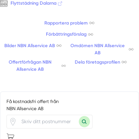
Flyttstädning Dalarna
Rapportera problem
Förbättringsförslag
Bilder NBN Allservice AB
Omdömen NBN Allservice
AB
Offertförfrågan NBN
Dela företagsprofilen
Allservice AB
Få kostnadsfri offert från
NBN Allservice AB