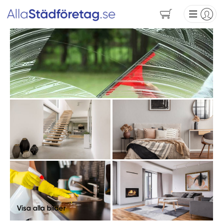
Visa alla bilder