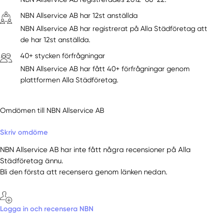
NBN Allservice AB har 12st anställda
NBN Allservice AB har registrerat på Alla Städföretag att
de har 12st anställda.
40+ stycken förfrågningar
NBN Allservice AB har fått 40+ förfrågningar genom
plattformen Alla Städföretag.
Omdömen till NBN Allservice AB
Skriv omdöme
NBN Allservice AB har inte fått några recensioner på Alla
Städföretag ännu.
Bli den första att recensera genom länken nedan.
Logga in och recensera NBN