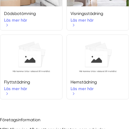
Dödsbotömning
Visningsstädning
Läs mer här
Läs mer här
Flyttstädning
Hemstädning
Läs mer här
Läs mer här
Företagsinformation