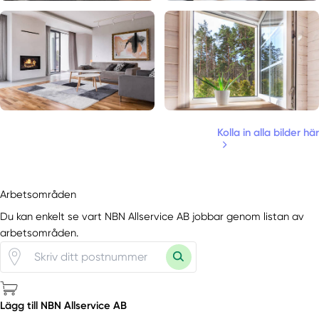
Kolla in alla bilder här
Arbetsområden
Du kan enkelt se vart NBN Allservice AB jobbar genom listan av
arbetsområden.
Lägg till NBN Allservice AB