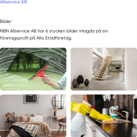
Allservice AB
Bilder
NBN Allservice AB har 6 stycken bilder inlagda på sin
företagsprofil på Alla Städföretag.