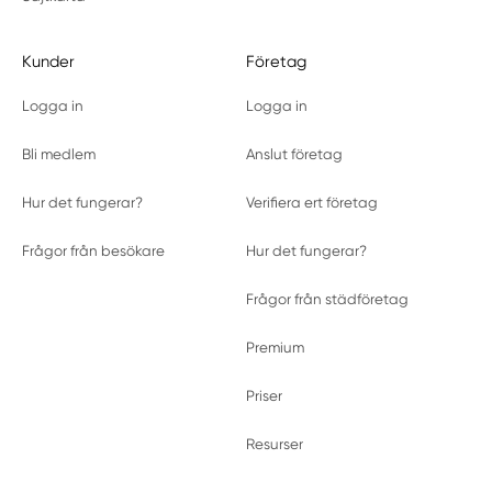
Kunder
Företag
Logga in
Logga in
Bli medlem
Anslut företag
Hur det fungerar?
Verifiera ert företag
Frågor från besökare
Hur det fungerar?
Frågor från städföretag
Premium
Priser
Resurser