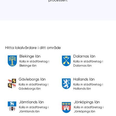
Hitta lokalvårdare i ditt område
Blekinge län
Dalarnas län
Kolla in städföretag i
Kolla in städföretag i
Blekinge län
Dalarnas län
Gävleborgs län
Hallands län
Kolla in städföretag i
Kolla in städföretag i
Gävleborgs län
Hallands län
Jämtlands län
Jönköpings län
Kolla in städföretag i
Kolla in städföretag i
Jämtlands län
Jönköpings län