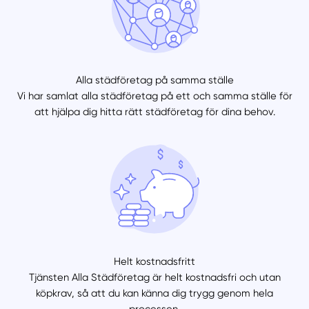
Alla städföretag på samma ställe
Vi har samlat alla städföretag på ett och samma ställe för
att hjälpa dig hitta rätt städföretag för dina behov.
Helt kostnadsfritt
Tjänsten Alla Städföretag är helt kostnadsfri och utan
köpkrav, så att du kan känna dig trygg genom hela
processen.