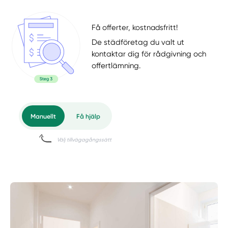
Få offerter, kostnadsfritt!
De städföretag du valt ut
kontaktar dig för rådgivning och
offertlämning.