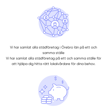
Vi har samlat alla städföretag i Örebro län på ett och
samma ställe
Vi har samlat alla städföretag på ett och samma ställe för
att hjälpa dig hitta rätt lokalvårdare för dina behov.
Manuellt
Få hjälp
Välj tillvägagångssätt