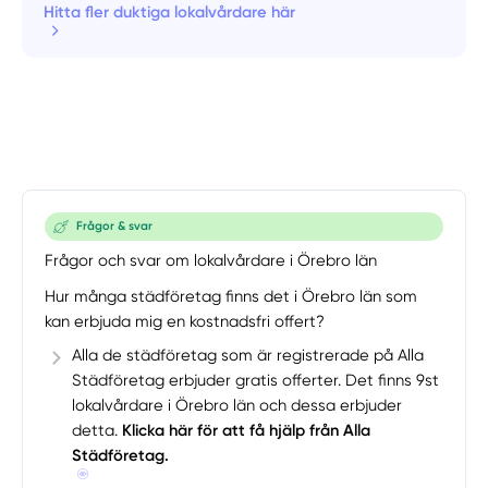
Hitta fler duktiga lokalvårdare här
Frågor & svar
Frågor och svar om lokalvårdare i Örebro län
Hur många städföretag finns det i Örebro län som
kan erbjuda mig en kostnadsfri offert?
Alla de städföretag som är registrerade på Alla
Städföretag erbjuder gratis offerter. Det finns 9st
lokalvårdare i Örebro län och dessa erbjuder
detta.
Klicka här för att få hjälp från Alla
Städföretag.