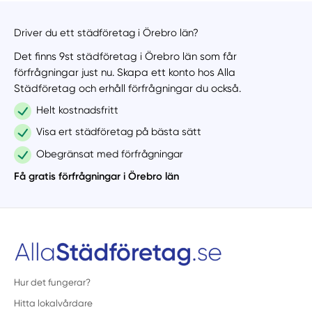
Driver du ett städföretag i Örebro län?
Det finns 9st städföretag i Örebro län som får
förfrågningar just nu. Skapa ett konto hos Alla
Städföretag och erhåll förfrågningar du också.
Helt kostnadsfritt
Visa ert städföretag på bästa sätt
Obegränsat med förfrågningar
Få gratis förfrågningar i Örebro län
Hur det fungerar?
Hitta lokalvårdare