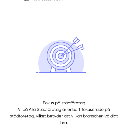
Fokus på städföretag
Vi på Alla Städföretag är enbart fokuserade på
städföretag, vilket betyder att vi kan branschen väldigt
bra.