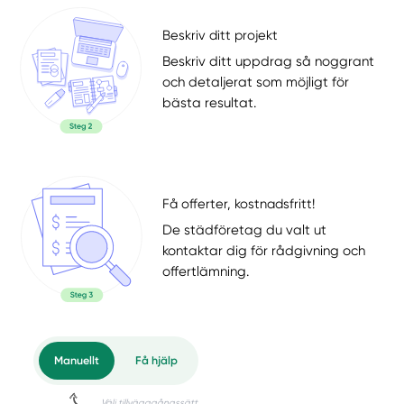
Beskriv ditt projekt
Beskriv ditt uppdrag så noggrant
och detaljerat som möjligt för
bästa resultat.
Få offerter, kostnadsfritt!
De städföretag du valt ut
kontaktar dig för rådgivning och
offertlämning.