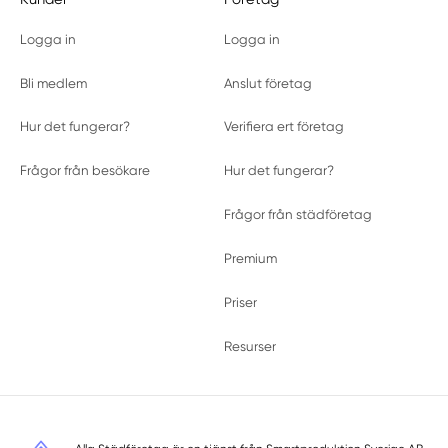
Logga in
Logga in
Bli medlem
Anslut företag
Hur det fungerar?
Verifiera ert företag
Frågor från besökare
Hur det fungerar?
Frågor från städföretag
Premium
Priser
Resurser