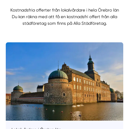
Kostnadsfria offerter från lokalvårdare i hela Örebro län
Du kan räkna med att få en kostnadsfri offert från alla
städföretag som finns på Alla Städföretag.