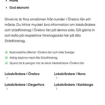
Moms
God ekonomi
Givetvis är fina omdömen från kunder i Örebro län ett
måste. Du hittar mycket bra information om lokalvårdare
och städföretag i Örebro län på denna sida. Gå gärna in
och kolla på respektive företagssida här på Alla
Städföretag.
Kostnadsfria offerter i Örebro län och hela Sverige
Aldrig köpkrav med Alla Städföretag
Spara tid & pengar när du letar lokalvårdare i Örebro län
Lokalvårdare i Örebro
Lokalvårdare i Nora
Lokalvårdare i Degerfors
Lokalvårdare i Karlskoga