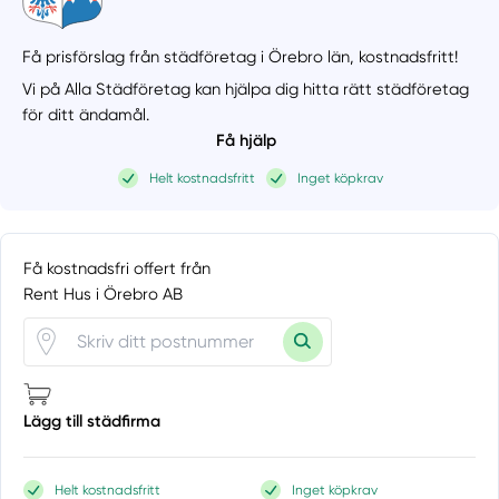
Få prisförslag från städföretag i Örebro län,
kostnadsfritt!
Vi på Alla Städföretag kan hjälpa dig hitta rätt städföretag
för ditt ändamål.
Få hjälp
Helt kostnadsfritt
Inget köpkrav
Få kostnadsfri offert från
Rent Hus i Örebro AB
Lägg till städfirma
Helt kostnadsfritt
Inget köpkrav