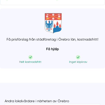
Få prisförslag från städföretag i Örebro län,
kostnadsfritt!
Få hjälp
Helt kostnadsfritt
Inget köpkrav
Andra lokalvårdare i närheten av Örebro