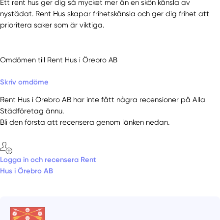
Ett rent hus ger dig så mycket mer än en skön känsla av
nystädat. Rent Hus skapar frihetskänsla och ger dig frihet att
prioritera saker som är viktiga.
Omdömen till Rent Hus i Örebro AB
Skriv omdöme
Rent Hus i Örebro AB har inte fått några recensioner på Alla
Städföretag ännu.
Bli den första att recensera genom länken nedan.
Logga in och recensera Rent
Hus i Örebro AB