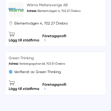
Wärna Mellansverige AB
Adress:
Elementvägen 4, 702 27 Örebro
Elementvägen 4, 702 27 Örebro
Företagsprofil
Lägg till städfirma
Green Thinking
Adress:
Varbergagatan 64 703 51 Örebro
Verifierat av Green Thinking
Företagsprofil
Lägg till städfirma