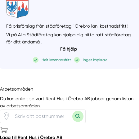
Få prisförslag från städföretag i Örebro län,
kostnadsfritt!
Vi på Alla Städföretag kan hjälpa dig hitta rätt städföretag
för ditt ändamål.
Få hjälp
Helt kostnadsfritt
Inget köpkrav
Arbetsområden
Du kan enkelt se vart Rent Hus i Örebro AB jobbar genom listan
av arbetsområden.
Lägg till Rent Hus i Örebro AB