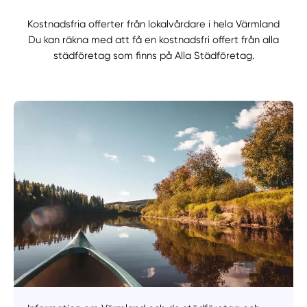
Kostnadsfria offerter från lokalvårdare i hela Värmland
Du kan räkna med att få en kostnadsfri offert från alla
städföretag som finns på Alla Städföretag.