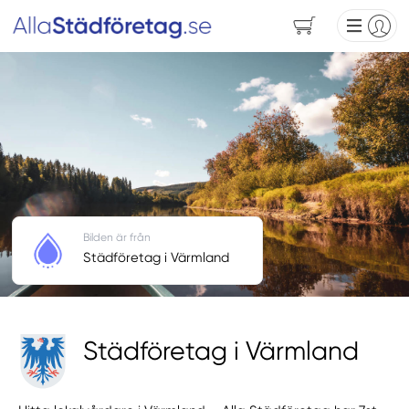
Bilden är från
Städföretag i Värmland
Städföretag i Värmland