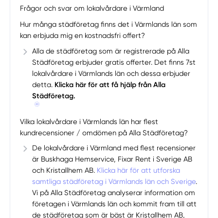
Frågor och svar om lokalvårdare i Värmland
Hur många städföretag finns det i Värmlands län som
kan erbjuda mig en kostnadsfri offert?
Alla de städföretag som är registrerade på Alla
Städföretag erbjuder gratis offerter. Det finns 7st
lokalvårdare i Värmlands län och dessa erbjuder
detta.
Klicka här för att få hjälp från Alla
Städföretag.
Vilka lokalvårdare i Värmlands län har flest
kundrecensioner / omdömen på Alla Städföretag?
De lokalvårdare i Värmland med flest recensioner
är Buskhaga Hemservice, Fixar Rent i Sverige AB
och Kristallhem AB.
Klicka här för att utforska
samtliga städföretag i Värmlands län och Sverige
.
Vi på Alla Städföretag analyserar information om
företagen i Värmlands län och kommit fram till att
de städföretag som är bäst är Kristallhem AB,