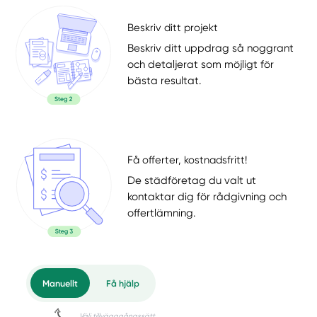
Beskriv ditt projekt
Beskriv ditt uppdrag så noggrant
och detaljerat som möjligt för
bästa resultat.
Få offerter, kostnadsfritt!
De städföretag du valt ut
kontaktar dig för rådgivning och
offertlämning.