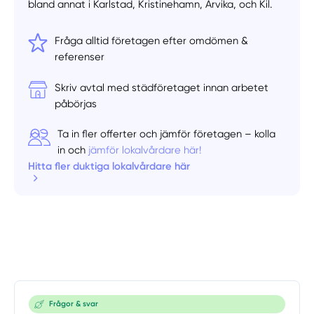
bland annat i Karlstad, Kristinehamn, Arvika, och Kil.
Fråga alltid företagen efter omdömen &
referenser
Skriv avtal med städföretaget innan arbetet
påbörjas
Ta in fler offerter och jämför företagen – kolla
in och
jämför lokalvårdare här!
Hitta fler duktiga lokalvårdare här
Frågor & svar