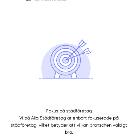
Fokus på städföretag
Vi på Alla Städföretag är enbart fokuserade på
städföretag, vilket betyder att vi kan branschen väldigt
bra.