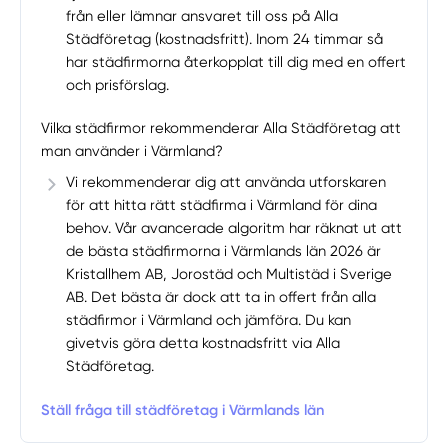
från eller lämnar ansvaret till oss på Alla
Städföretag (kostnadsfritt). Inom 24 timmar så
har städfirmorna återkopplat till dig med en offert
och prisförslag.
Vilka städfirmor rekommenderar Alla Städföretag att
man använder i Värmland?
Vi rekommenderar dig att använda utforskaren
för att hitta rätt städfirma i Värmland för dina
behov. Vår avancerade algoritm har räknat ut att
de bästa städfirmorna i Värmlands län 2026 är
Kristallhem AB, Jorostäd och Multistäd i Sverige
AB. Det bästa är dock att ta in offert från alla
städfirmor i Värmland och jämföra. Du kan
givetvis göra detta kostnadsfritt via Alla
Städföretag.
Ställ fråga till städföretag i Värmlands län