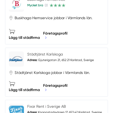
Mycket bra
(2)
Buskhaga Hemservice jobbar i Värmlands län.
Företagsprofil
Lägg till städfirma
Städtjänst Karlskoga
Adress:
Gjuterigatan 21, 652 21 Karlstad, Sverige
Städtjänst Karlskoga jobbar i Värmlands län.
Företagsprofil
Lägg till städfirma
Fixar Rent i Sverige AB
Adress:
Knappstadsvägen 17, 653 42 Karlstad, Sverige