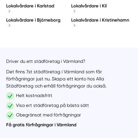
Lokalvårdare i Karlstad
Lokalvårdare i Kil
Lokalvårdare i Björneborg
Lokalvårdare i Kristinehamn
Driver du ett städföretag i Värmland?
Det finns 7st städföretag i Värmland som får
förfrågningar just nu. Skapa ett konto hos Alla
Städföretag och erhåll förfrågningar du också.
Helt kostnadsfritt
Visa ert städföretag på bästa sätt
Obegränsat med förfrågningar
Få gratis förfrågningar i Värmland