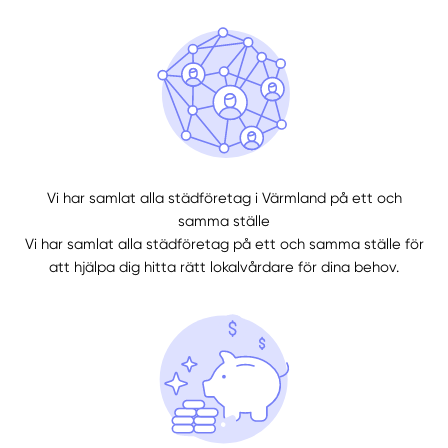
Vi har samlat alla städföretag i Värmland på ett och
samma ställe
Vi har samlat alla städföretag på ett och samma ställe för
att hjälpa dig hitta rätt lokalvårdare för dina behov.
Manuellt
Få hjälp
Välj tillvägagångssätt