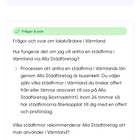
Frågor & svar
Frågor och svar om lokalvårdare i Värmland
Hur fungerar det om jag vill anlita en städfirma i
Värmland via Alla Städföretag?
Processen att anlita en städfirma i Värmlands län
genom Alla Städföretag är busenkelt. Du väljer
själv vilka städfirmor i Värmland du önskar offert
från eller lämnar ansvaret till oss på Alla
Städföretag (kostnadsfritt). Inom 24 timmar så
har städfirmorna återkopplat till dig med en offert
och prisförslag.
Vilka städfirmor rekommenderar Alla Städföretag att
man använder i Värmland?