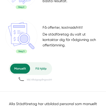
bästa resultat.
Få offerter, kostnadsfritt!
De städföretag du valt ut
kontaktar dig för rådgivning och
offertlämning.
Alla Städföretag har utbildad personal som manuellt