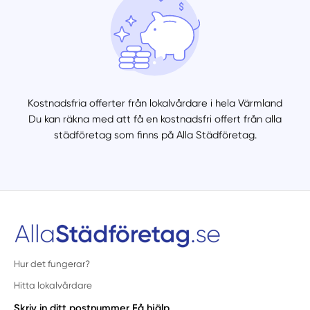
Kostnadsfria offerter från lokalvårdare i hela Värmland
Du kan räkna med att få en kostnadsfri offert från alla
städföretag som finns på Alla Städföretag.
Hur det fungerar?
Hitta lokalvårdare
Skriv in ditt postnummer
Få hjälp