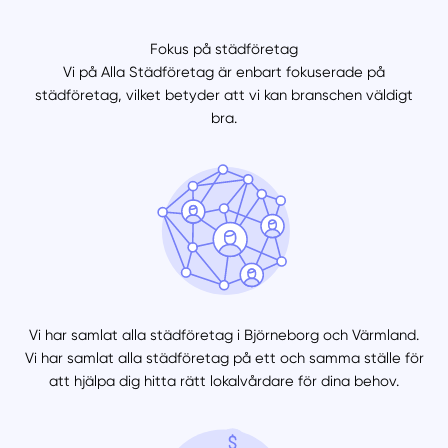
Fokus på städföretag
Vi på Alla Städföretag är enbart fokuserade på
städföretag, vilket betyder att vi kan branschen väldigt
bra.
Vi har samlat alla städföretag i Björneborg och Värmland.
Vi har samlat alla städföretag på ett och samma ställe för
att hjälpa dig hitta rätt lokalvårdare för dina behov.