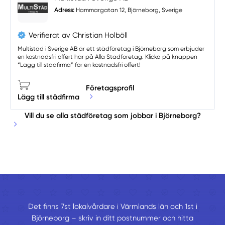
Adress:
Hammargatan 12, Björneborg, Sverige
Verifierat av Christian Holböll
Multistäd i Sverige AB är ett städföretag i Björneborg som erbjuder
en kostnadsfri offert här på Alla Städföretag. Klicka på knappen
“Lägg till städfirma” för en kostnadsfri offert!
Företagsprofil
Lägg till städfirma
Vill du se alla städföretag som jobbar i Björneborg?
Det finns 7st lokalvårdare i Värmlands län och 1st i
Björneborg – skriv in ditt postnummer och hitta