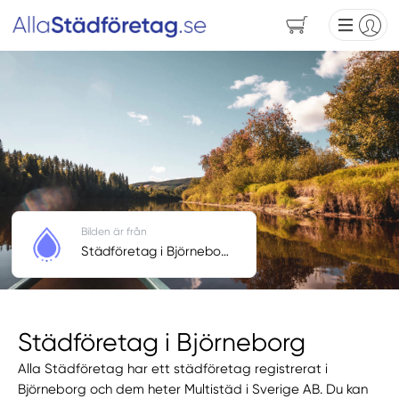
Bilden är från
Städföretag i Björneborg
Städföretag i Björneborg
Alla Städföretag har ett städföretag registrerat i
Björneborg och dem heter Multistäd i Sverige AB. Du kan