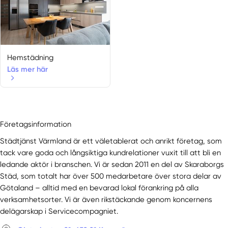
Hemstädning
Läs mer här
Företagsinformation
Städtjänst Värmland är ett väletablerat och anrikt företag, som
tack vare goda och långsiktiga kundrelationer vuxit till att bli en
ledande aktör i branschen. Vi är sedan 2011 en del av Skaraborgs
Städ, som totalt har över 500 medarbetare över stora delar av
Götaland – alltid med en bevarad lokal förankring på alla
verksamhetsorter. Vi är även rikstäckande genom koncernens
delägarskap i Servicecompagniet.