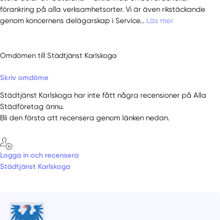
förankring på alla verksamhetsorter. Vi är även rikstäckande
genom koncernens delägarskap i Service...
Läs mer
Omdömen till Städtjänst Karlskoga
Skriv omdöme
Städtjänst Karlskoga har inte fått några recensioner på Alla
Städföretag ännu.
Bli den första att recensera genom länken nedan.
Logga in och recensera
Städtjänst Karlskoga