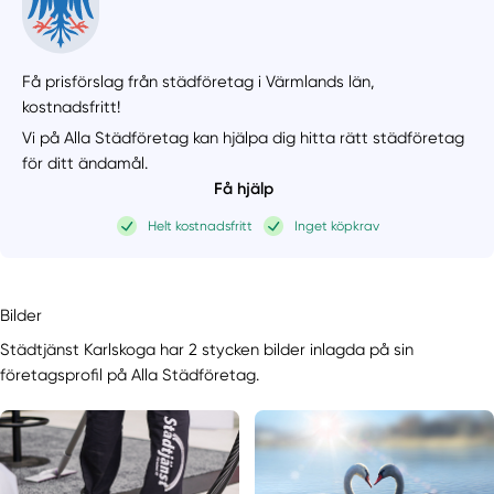
Få prisförslag från städföretag i Värmlands län,
kostnadsfritt!
Vi på Alla Städföretag kan hjälpa dig hitta rätt städföretag
för ditt ändamål.
Få hjälp
Helt kostnadsfritt
Inget köpkrav
Bilder
Städtjänst Karlskoga har 2 stycken bilder inlagda på sin
företagsprofil på Alla Städföretag.