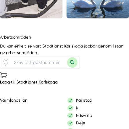
Arbetsområden
Du kan enkelt se vart Städtjänst Karlskoga jobbar genom listan
av arbetsområden.
Lägg till Städtjänst Karlskoga
Värmlands län
Karlstad
Kil
Edsvalla
Deje