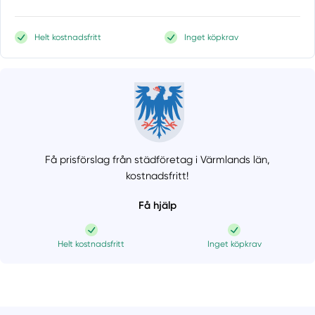
Helt kostnadsfritt
Inget köpkrav
Få prisförslag från städföretag i Värmlands län,
kostnadsfritt!
Få hjälp
Helt kostnadsfritt
Inget köpkrav