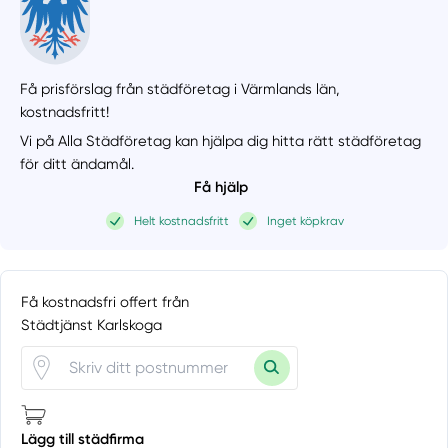
Få prisförslag från städföretag i Värmlands län,
kostnadsfritt!
Vi på Alla Städföretag kan hjälpa dig hitta rätt städföretag
för ditt ändamål.
Få hjälp
Helt kostnadsfritt
Inget köpkrav
Få kostnadsfri offert från
Städtjänst Karlskoga
Lägg till städfirma