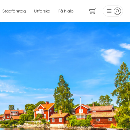
Städföretag
Utforska
Få hjälp