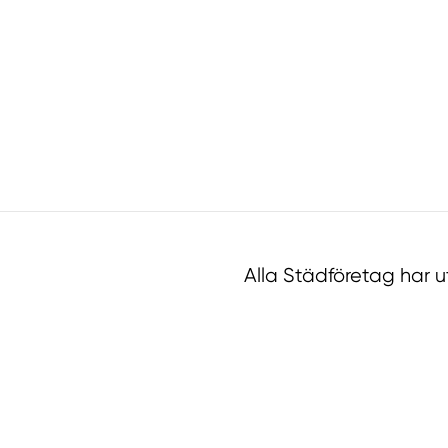
Alla Städföretag har 