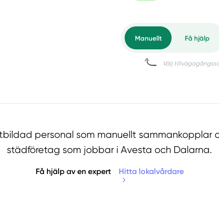
utbildad personal som manuellt sammankopplar d
städföretag som jobbar i Avesta och Dalarna.
Få hjälp av en expert
Hitta lokalvårdare