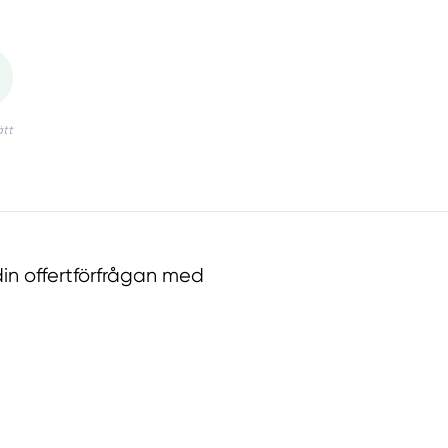
in offertförfrågan med