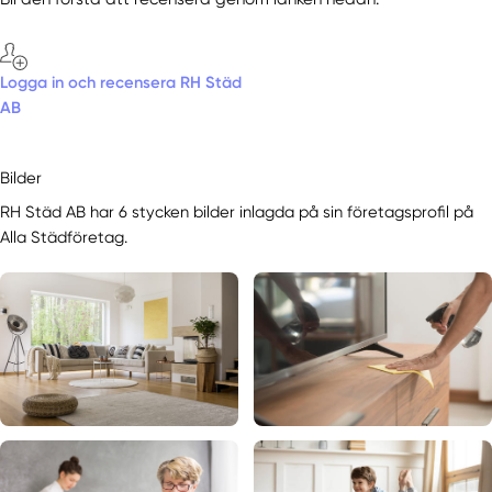
Logga in och recensera RH Städ
AB
Bilder
RH Städ AB har 6 stycken bilder inlagda på sin företagsprofil på
Alla Städföretag.