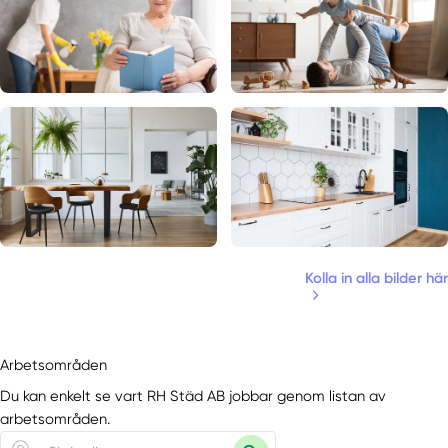
Kolla in alla bilder här
Arbetsområden
Du kan enkelt se vart RH Städ AB jobbar genom listan av
arbetsområden.