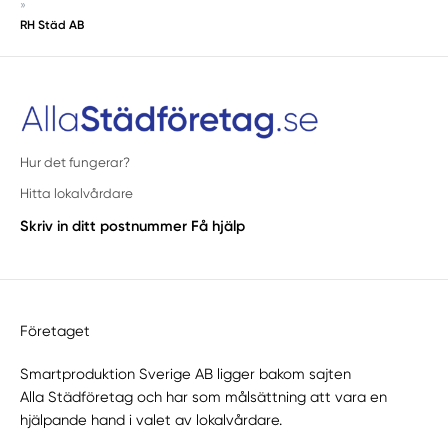
»
RH Städ AB
Hur det fungerar?
Hitta lokalvårdare
Skriv in ditt postnummer
Få hjälp
Företaget
Smartproduktion Sverige AB ligger bakom sajten
Alla Städföretag
och har som målsättning att vara en
hjälpande hand i valet av lokalvårdare.