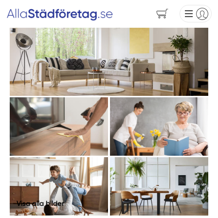
Visa alla bilder