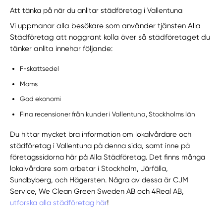
Att tänka på när du anlitar städföretag i Vallentuna
Vi uppmanar alla besökare som använder tjänsten Alla
Städföretag att noggrant kolla över så städföretaget du
tänker anlita innehar följande:
F-skattsedel
Moms
God ekonomi
Fina recensioner från kunder i Vallentuna, Stockholms län
Du hittar mycket bra information om lokalvårdare och
städföretag i Vallentuna på denna sida, samt inne på
företagssidorna här på Alla Städföretag. Det finns många
lokalvårdare som arbetar i Stockholm, Järfälla,
Sundbyberg, och Hägersten. Några av dessa är CJM
Service, We Clean Green Sweden AB och 4Real AB,
utforska alla städföretag här
!