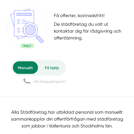
Få offerter, kostnadsfritt!
De städföretag du valt ut
kontaktar dig för rådgivning och
offertlämning.
Alla Städföretag har utbildad personal som manuellt
sammankopplar din offertförfrågan med städföretag
som jobbar i Vallentuna och Stockholms län.