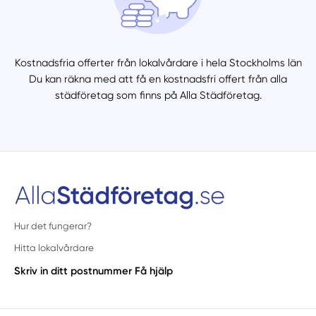
Kostnadsfria offerter från lokalvårdare i hela Stockholms län
Du kan räkna med att få en kostnadsfri offert från alla
städföretag som finns på Alla Städföretag.
Hur det fungerar?
Hitta lokalvårdare
Skriv in ditt postnummer
Få hjälp