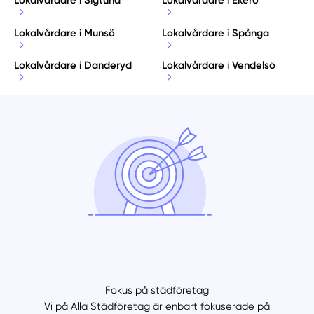
Lokalvårdare i Sigtuna
Lokalvårdare i Ekerö
Lokalvårdare i Munsö
Lokalvårdare i Spånga
Lokalvårdare i Danderyd
Lokalvårdare i Vendelsö
Fokus på städföretag
Vi på Alla Städföretag är enbart fokuserade på