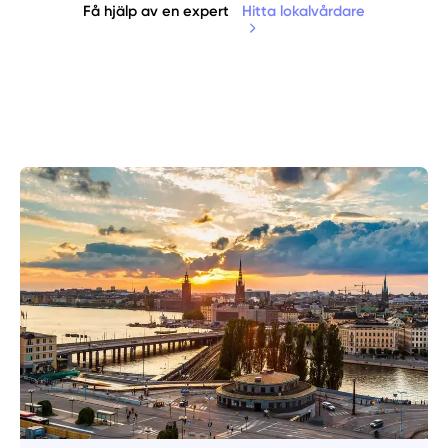
Få hjälp av en expert
Hitta lokalvårdare