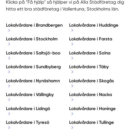
Klicka på "Få hjälp" så hjälper vi på Alla Städföretag dig
hitta ett bra städföretag i Vallentuna, Stockholms län.
Lokalvårdare i Brandbergen
Lokalvårdare i Huddinge
Lokalvårdare i Stockholm
Lokalvårdare i Farsta
Lokalvårdare i Saltsjö-boo
Lokalvårdare i Solna
Lokalvårdare i Sundbyberg
Lokalvårdare i Täby
Lokalvårdare i Nynäshamn
Lokalvårdare i Skogås
Lokalvårdare i Vällingby
Lokalvårdare i Nacka
Lokalvårdare i Lidingö
Lokalvårdare i Haninge
Lokalvårdare i Tyresö
Lokalvårdare i Tullinge