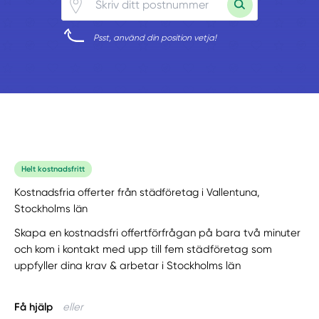
Psst, använd din position vetja!
Helt kostnadsfritt
Kostnadsfria offerter från städföretag i Vallentuna,
Stockholms län
Skapa en kostnadsfri offertförfrågan på bara två minuter
och kom i kontakt med upp till fem städföretag som
uppfyller dina krav & arbetar i Stockholms län
Få hjälp
eller