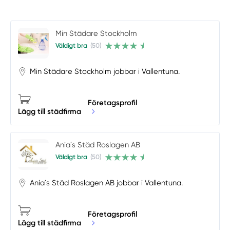
Min Städare Stockholm
Väldigt bra
(50)
Min Städare Stockholm jobbar i Vallentuna.
Företagsprofil
Lägg till städfirma
Ania´s Städ Roslagen AB
Väldigt bra
(50)
Ania´s Städ Roslagen AB jobbar i Vallentuna.
Företagsprofil
Lägg till städfirma