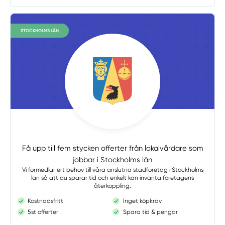
STOCKHOLMS LÄN
Få upp till fem stycken offerter från lokalvårdare som
jobbar i Stockholms län
Vi förmedlar ert behov till våra anslutna städföretag i Stockholms
län så att du sparar tid och enkelt kan invänta företagens
återkoppling.
Kostnadsfritt
Inget köpkrav
5st offerter
Spara tid & pengar