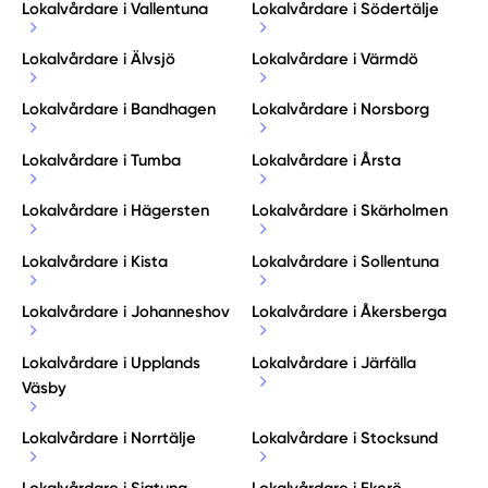
Lokalvårdare i Vallentuna
Lokalvårdare i Södertälje
Lokalvårdare i Älvsjö
Lokalvårdare i Värmdö
Lokalvårdare i Bandhagen
Lokalvårdare i Norsborg
Lokalvårdare i Tumba
Lokalvårdare i Årsta
Lokalvårdare i Hägersten
Lokalvårdare i Skärholmen
Lokalvårdare i Kista
Lokalvårdare i Sollentuna
Lokalvårdare i Johanneshov
Lokalvårdare i Åkersberga
Lokalvårdare i Upplands
Lokalvårdare i Järfälla
Väsby
Lokalvårdare i Norrtälje
Lokalvårdare i Stocksund