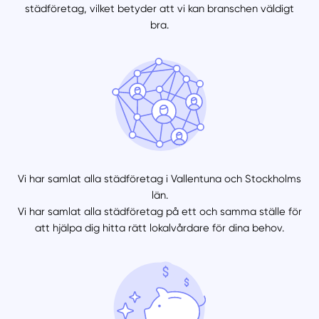
städföretag, vilket betyder att vi kan branschen väldigt
bra.
Vi har samlat alla städföretag i Vallentuna och Stockholms
län.
Vi har samlat alla städföretag på ett och samma ställe för
att hjälpa dig hitta rätt lokalvårdare för dina behov.