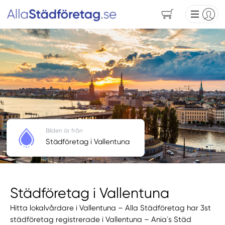
Bilden är från
Städföretag i Vallentuna
Städföretag i Vallentuna
Hitta lokalvårdare i Vallentuna – Alla Städföretag har 3st
städföretag registrerade i Vallentuna – Ania´s Städ