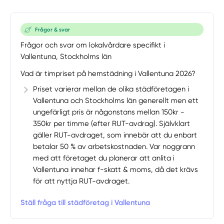
Frågor & svar
Frågor och svar om lokalvårdare specifikt i
Vallentuna, Stockholms län
Vad är timpriset på hemstädning i Vallentuna 2026?
Priset varierar mellan de olika städföretagen i
Vallentuna och Stockholms län generellt men ett
ungefärligt pris är någonstans mellan 150kr -
350kr per timme (efter RUT-avdrag). Självklart
gäller RUT-avdraget, som innebär att du enbart
betalar 50 % av arbetskostnaden. Var noggrann
med att företaget du planerar att anlita i
Vallentuna innehar f-skatt & moms, då det krävs
för att nyttja RUT-avdraget.
Ställ fråga till städföretag i Vallentuna