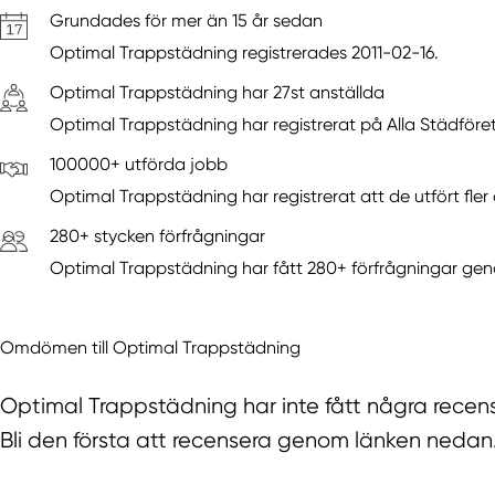
Grundades för mer än 15 år sedan
Optimal Trappstädning registrerades 2011-02-16.
Optimal Trappstädning har 27st anställda
Optimal Trappstädning har registrerat på Alla Städföret
100000+ utförda jobb
Optimal Trappstädning har registrerat att de utfört fle
280+ stycken förfrågningar
Optimal Trappstädning har fått 280+ förfrågningar gen
Omdömen till Optimal Trappstädning
Optimal Trappstädning har inte fått några recen
Bli den första att recensera genom länken nedan