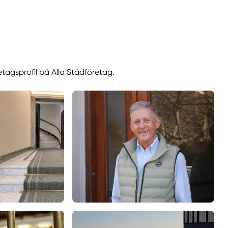
etagsprofil på Alla Städföretag.