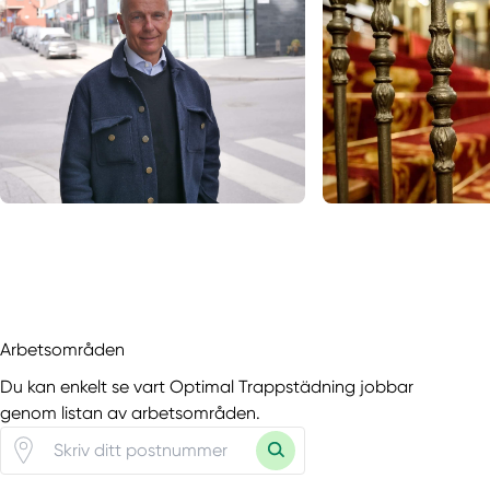
Arbetsområden
Du kan enkelt se vart Optimal Trappstädning jobbar
genom listan av arbetsområden.