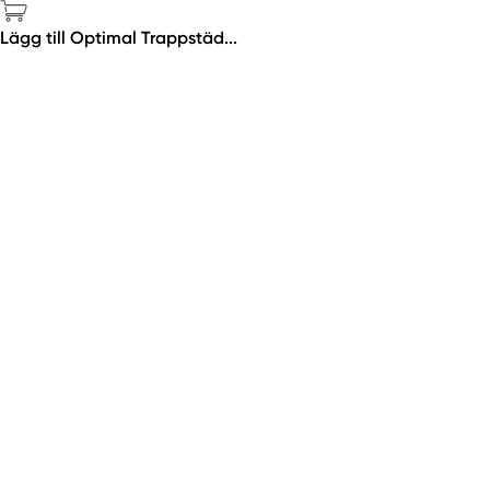
Lägg till Optimal Trappstäd...