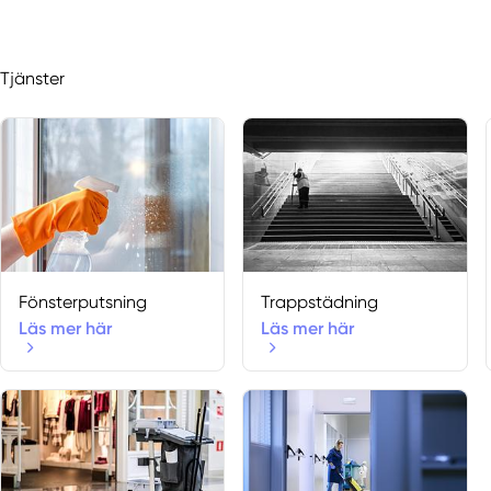
Tjänster
Fönsterputsning
Trappstädning
Läs mer här
Läs mer här