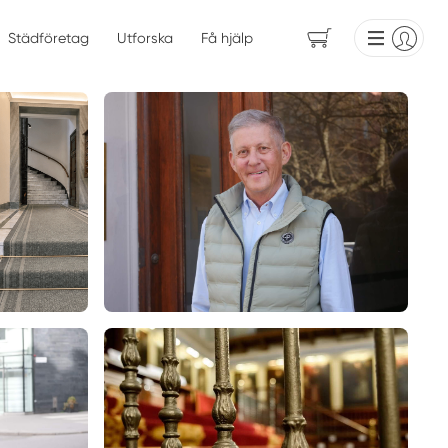
Städföretag
Utforska
Få hjälp