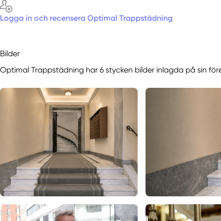
Logga in och recensera Optimal Trappstädning
Bilder
Optimal Trappstädning har 6 stycken bilder inlagda på sin för