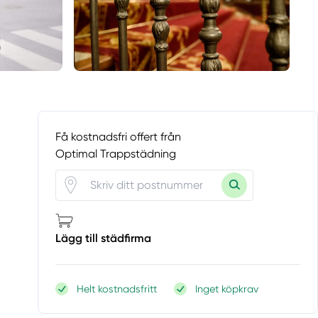
Få kostnadsfri offert från
Optimal Trappstädning
Lägg till städfirma
Helt kostnadsfritt
Inget köpkrav