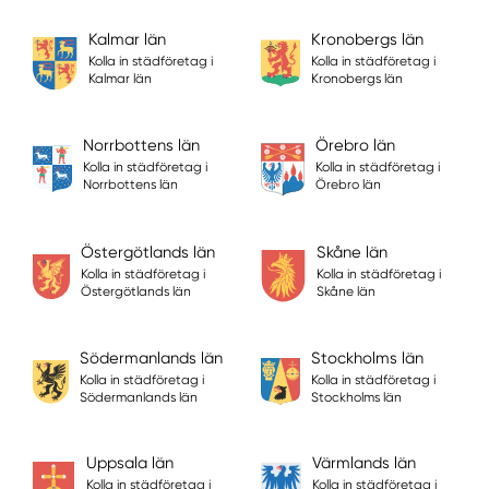
Kalmar län
Kronobergs län
Kolla in städföretag i
Kolla in städföretag i
Kalmar län
Kronobergs län
Norrbottens län
Örebro län
Kolla in städföretag i
Kolla in städföretag i
Norrbottens län
Örebro län
Östergötlands län
Skåne län
Kolla in städföretag i
Kolla in städföretag i
Östergötlands län
Skåne län
Södermanlands län
Stockholms län
Kolla in städföretag i
Kolla in städföretag i
Södermanlands län
Stockholms län
Uppsala län
Värmlands län
Kolla in städföretag i
Kolla in städföretag i