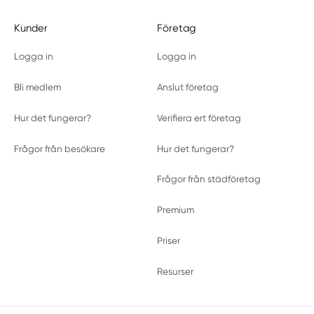
Kunder
Företag
Logga in
Logga in
Bli medlem
Anslut företag
Hur det fungerar?
Verifiera ert företag
Frågor från besökare
Hur det fungerar?
Frågor från städföretag
Premium
Priser
Resurser