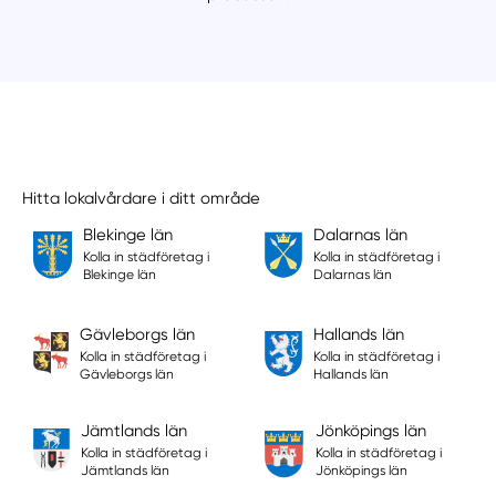
Hitta lokalvårdare i ditt område
Blekinge län
Dalarnas län
Kolla in städföretag i
Kolla in städföretag i
Blekinge län
Dalarnas län
Gävleborgs län
Hallands län
Kolla in städföretag i
Kolla in städföretag i
Gävleborgs län
Hallands län
Jämtlands län
Jönköpings län
Kolla in städföretag i
Kolla in städföretag i
Jämtlands län
Jönköpings län