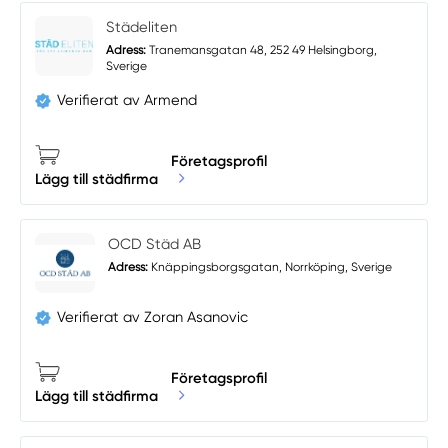
Städeliten
Adress:
Tranemansgatan 48, 252 49 Helsingborg,
Sverige
Verifierat av Armend
Företagsprofil
Lägg till städfirma
OCD Städ AB
Adress:
Knäppingsborgsgatan, Norrköping, Sverige
Verifierat av Zoran Asanovic
Företagsprofil
Lägg till städfirma