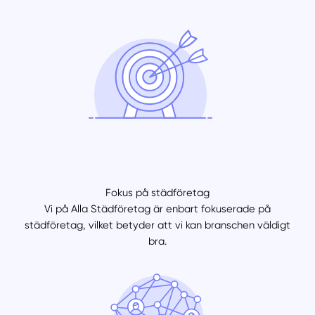
Fokus på städföretag
Vi på Alla Städföretag är enbart fokuserade på
städföretag, vilket betyder att vi kan branschen väldigt
bra.