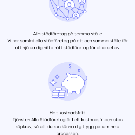
Manuellt
Få hjälp
Välj tillvägagångssätt
Alla städföretag på samma ställe
Vi har samlat alla städföretag på ett och samma ställe för
att hjälpa dig hitta rätt städföretag för dina behov.
Helt kostnadsfritt
Tjänsten Alla Städföretag är helt kostnadsfri och utan
köpkrav, så att du kan känna dig trygg genom hela
processen.