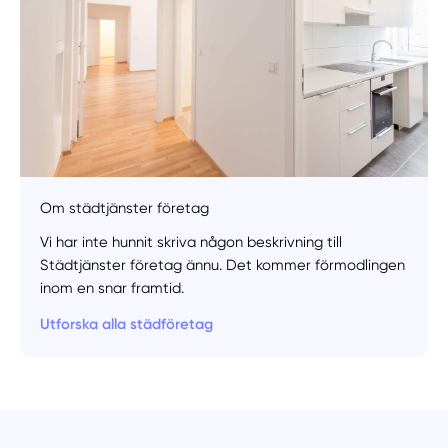
Om städtjänster företag
Vi har inte hunnit skriva någon beskrivning till
Städtjänster företag ännu. Det kommer förmodlingen
inom en snar framtid.
Utforska alla städföretag