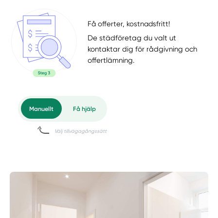
Få offerter, kostnadsfritt!
De städföretag du valt ut
kontaktar dig för rådgivning och
offertlämning.