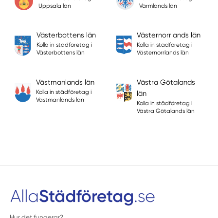
Uppsala län
Värmlands län
Västerbottens län
Västernorrlands län
Kolla in städföretag i
Kolla in städföretag i
Västerbottens län
Västernorrlands län
Västmanlands län
Västra Götalands
Kolla in städföretag i
län
Västmanlands län
Kolla in städföretag i
Västra Götalands län
Hur det fungerar?