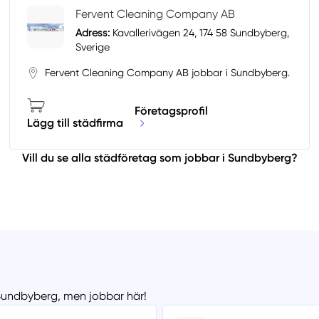
Fervent Cleaning Company AB
Adress:
Kavallerivägen 24, 174 58 Sundbyberg,
Sverige
Fervent Cleaning Company AB jobbar i Sundbyberg.
Företagsprofil
Lägg till städfirma
Vill du se alla städföretag som jobbar i Sundbyberg?
n Sundbyberg, men jobbar här!