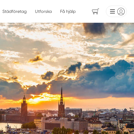
Städföretag
Utforska
Få hjälp