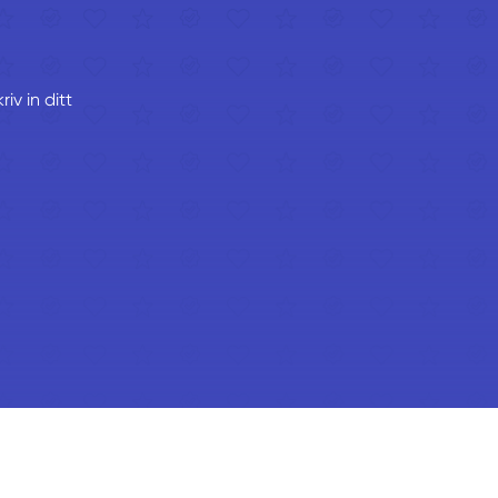
iv in ditt