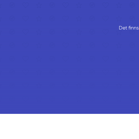
Det finns