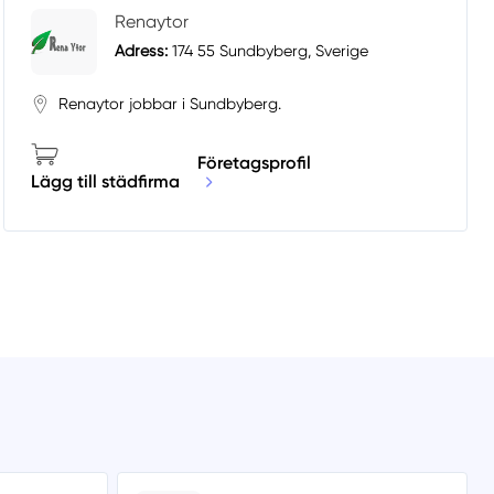
Renaytor
Adress:
174 55 Sundbyberg, Sverige
Renaytor jobbar i Sundbyberg.
Företagsprofil
Lägg till städfirma