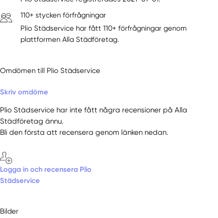
110+ stycken förfrågningar
Plio Städservice har fått 110+ förfrågningar genom
plattformen Alla Städföretag.
Omdömen till Plio Städservice
Skriv omdöme
Plio Städservice har inte fått några recensioner på Alla
Städföretag ännu.
Bli den första att recensera genom länken nedan.
Logga in och recensera Plio
Städservice
Bilder