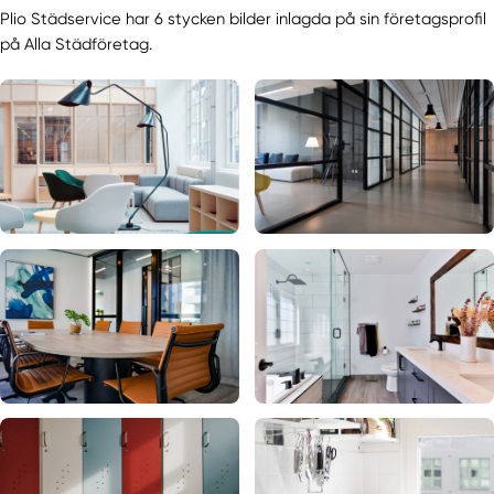
Plio Städservice har 6 stycken bilder inlagda på sin företagsprofil
på Alla Städföretag.