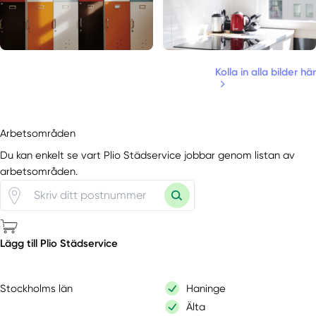
Kolla in alla bilder här
Arbetsområden
Du kan enkelt se vart Plio Städservice jobbar genom listan av
arbetsområden.
Lägg till Plio Städservice
Stockholms län
Haninge
Älta