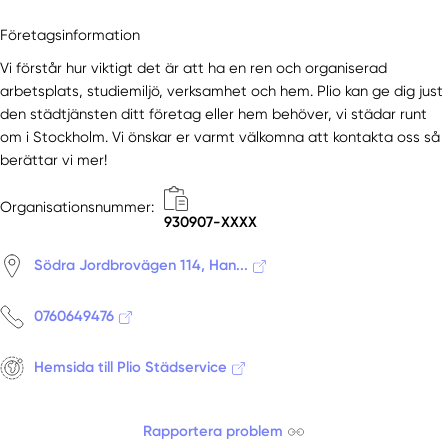
Företagsinformation
Vi förstår hur viktigt det är att ha en ren och organiserad
arbetsplats, studiemiljö, verksamhet och hem. Plio kan ge dig just
den städtjänsten ditt företag eller hem behöver, vi städar runt
om i Stockholm. Vi önskar er varmt välkomna att kontakta oss så
berättar vi mer!
Organisationsnummer:
930907-XXXX
Södra Jordbrovägen 114, Han...
0760649476
Hemsida till Plio Städservice
Rapportera problem