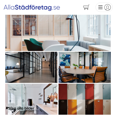
Visa alla bilder