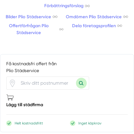
Förbättringsförslag
Bilder Plio Städservice
Omdömen Plio Städservice
Offertförfrågan Plio
Dela företagsprofilen
Städservice
Få kostnadsfri offert från
Plio Städservice
Lägg till städfirma
Helt kostnadsfritt
Inget köpkrav