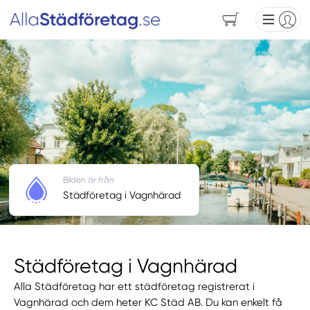
Bilden är från
Städföretag i Vagnhärad
Städföretag i Vagnhärad
Alla Städföretag har ett städföretag registrerat i
Vagnhärad och dem heter KC Städ AB. Du kan enkelt få