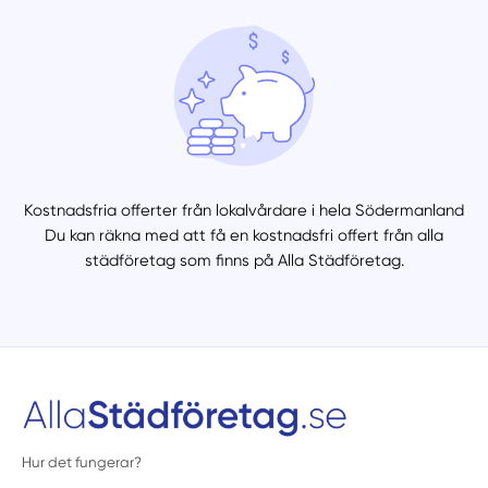
Kostnadsfria offerter från lokalvårdare i hela Södermanland
Du kan räkna med att få en kostnadsfri offert från alla
städföretag som finns på Alla Städföretag.
Hur det fungerar?