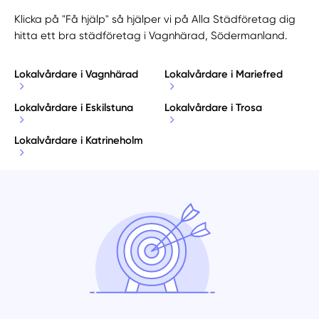
Klicka på "Få hjälp" så hjälper vi på Alla Städföretag dig
hitta ett bra städföretag i Vagnhärad, Södermanland.
Lokalvårdare i Vagnhärad
Lokalvårdare i Mariefred
Lokalvårdare i Eskilstuna
Lokalvårdare i Trosa
Lokalvårdare i Katrineholm