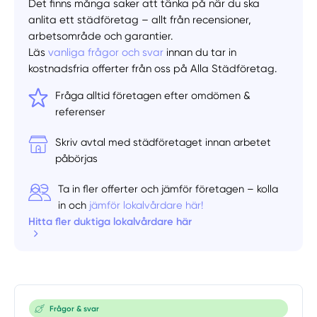
Det finns många saker att tänka på när du ska
anlita ett städföretag – allt från recensioner,
arbetsområde och garantier.
Läs
vanliga frågor och svar
innan du tar in
kostnadsfria offerter från oss på Alla Städföretag.
Fråga alltid företagen efter omdömen &
referenser
Skriv avtal med städföretaget innan arbetet
påbörjas
Ta in fler offerter och jämför företagen – kolla
in och
jämför lokalvårdare här!
Hitta fler duktiga lokalvårdare här
Frågor & svar