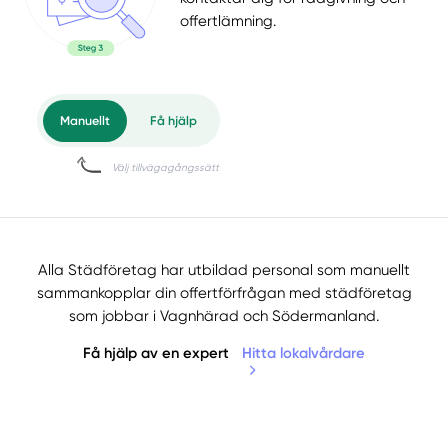
offertlämning.
Alla Städföretag har utbildad personal som manuellt
sammankopplar din offertförfrågan med städföretag
som jobbar i Vagnhärad och Södermanland.
Få hjälp av en expert
Hitta lokalvårdare