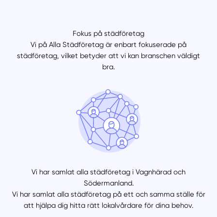
Fokus på städföretag
Vi på Alla Städföretag är enbart fokuserade på
städföretag, vilket betyder att vi kan branschen väldigt
bra.
Vi har samlat alla städföretag i Vagnhärad och
Södermanland.
Vi har samlat alla städföretag på ett och samma ställe för
att hjälpa dig hitta rätt lokalvårdare för dina behov.