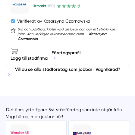
Utmärkt
(50)
Verifierat av Katarzyna Czarnowska
Bra och pålitliga. Håller vad de lovar och gör ett strålande
jobb. Kan verkligen rekommendera dem. –
Katarzyna
Czarnowska
Företagsprofil
Lägg till städfirma
Vill du se alla städföretag som jobbar i Vagnhärad?
Det finns ytterligare 5st städföretag som inte utgår från
Vagnhärad, men jobbar här!