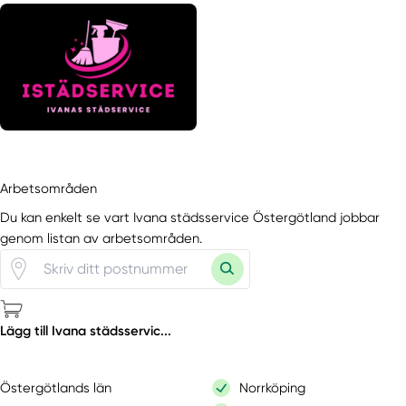
Arbetsområden
Du kan enkelt se vart Ivana städsservice Östergötland jobbar
genom listan av arbetsområden.
Lägg till Ivana städsservic...
Östergötlands län
Norrköping