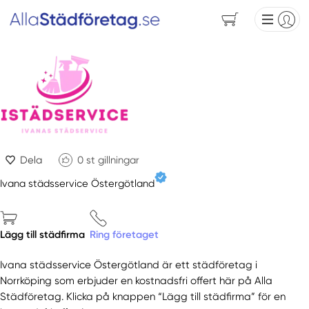
Dela
0
st gillningar
Ivana städsservice Östergötland
Lägg till städfirma
Ring företaget
Ivana städsservice Östergötland är ett städföretag i
Norrköping som erbjuder en kostnadsfri offert här på Alla
Städföretag. Klicka på knappen “Lägg till städfirma” för en