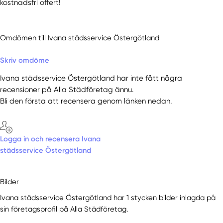
kostnadsfri offert!
Omdömen till Ivana städsservice Östergötland
Skriv omdöme
Ivana städsservice Östergötland har inte fått några
recensioner på Alla Städföretag ännu.
Bli den första att recensera genom länken nedan.
Logga in och recensera Ivana
städsservice Östergötland
Bilder
Ivana städsservice Östergötland har 1 stycken bilder inlagda på
sin företagsprofil på Alla Städföretag.