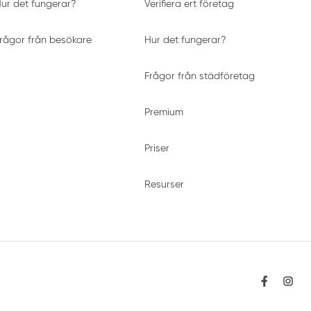
ur det fungerar?
Verifiera ert företag
rågor från besökare
Hur det fungerar?
Frågor från städföretag
Premium
Priser
Resurser