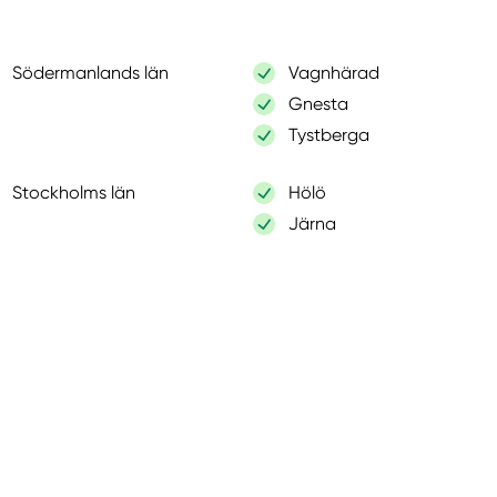
Södermanlands län
Vagnhärad
Gnesta
Tystberga
Stockholms län
Hölö
Järna