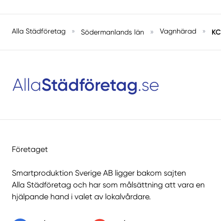
Alla Städföretag
»
»
Vagnhärad
»
KC
Södermanlands län
Företaget
Smartproduktion Sverige AB ligger bakom sajten
Alla Städföretag
och har som målsättning att vara en
hjälpande hand i valet av lokalvårdare.