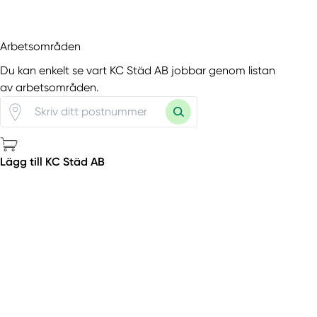
Arbetsområden
Du kan enkelt se vart KC Städ AB jobbar genom listan
av arbetsområden.
Lägg till KC Städ AB