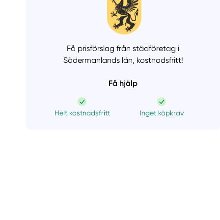
Få prisförslag från städföretag i
Södermanlands län,
kostnadsfritt!
Få hjälp
Helt kostnadsfritt
Inget köpkrav