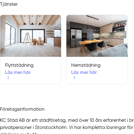
Tjänster
Flyttstädning
Hemstädning
Läs mer här
Läs mer här
Företagsinformation
KC Städ AB är ett städföretag, med över 10 års erfarenhet i 
privatpersoner i Storstockholm. Vi har kompletta lösningar fö