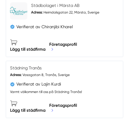
Städbolaget i Märsta AB
Adress:
Heimdalsgatan 22, Märsta, Sverige
Verifierat av Chiranjibi Kharel
Företagsprofil
Lägg till städfirma
Städning Tranås
Adress:
Vasagatan 8, Tranås, Sverige
Verifierat av Lajin Kurdi
Varmt välkommen till oss på Städning Tranås!
Företagsprofil
Lägg till städfirma