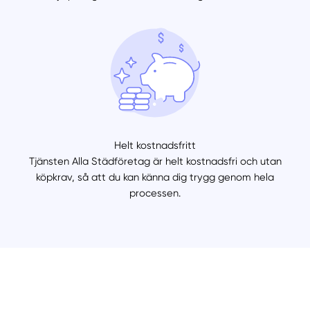
Helt kostnadsfritt
Tjänsten Alla Städföretag är helt kostnadsfri och utan
köpkrav, så att du kan känna dig trygg genom hela
processen.