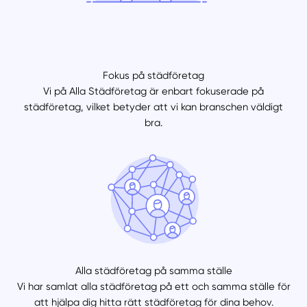
Fokus på städföretag
Vi på Alla Städföretag är enbart fokuserade på
städföretag, vilket betyder att vi kan branschen väldigt
bra.
Alla städföretag på samma ställe
Vi har samlat alla städföretag på ett och samma ställe för
att hjälpa dig hitta rätt städföretag för dina behov.