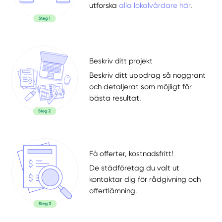
utforska
alla lokalvårdare här
.
Beskriv ditt projekt
Beskriv ditt uppdrag så noggrant
och detaljerat som möjligt för
bästa resultat.
Få offerter, kostnadsfritt!
De städföretag du valt ut
kontaktar dig för rådgivning och
offertlämning.