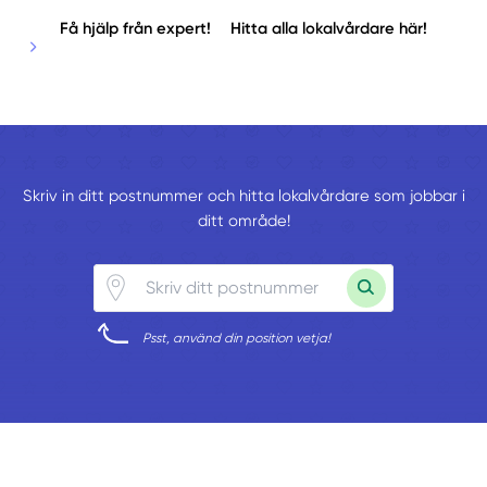
Få hjälp från expert!
Hitta alla lokalvårdare här!
Skriv in ditt postnummer och hitta lokalvårdare som jobbar i
ditt område!
Psst, använd din position vetja!