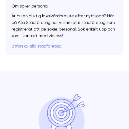
Om söker personal
Är du en duktig lokalvårdare ute efter nytt jobb? Här
på Alla Städföretag har vi samlat 6 städföretag som
registrerat att de söker personal. Sök enkelt upp och
kom i kontakt med via oss!
Manuellt
Få hjälp
Utforska alla städföretag
Välj tillvägagångssätt