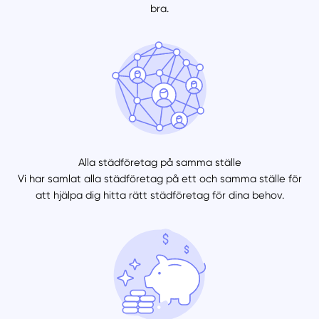
bra.
Alla städföretag på samma ställe
Vi har samlat alla städföretag på ett och samma ställe för
att hjälpa dig hitta rätt städföretag för dina behov.