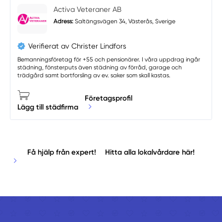
Activa Veteraner AB
Adress:
Saltängsvägen 34, Västerås, Sverige
Verifierat av Christer Lindfors
Bemanningsföretag för +55 och pensionärer. I våra uppdrag ingår
städning, fönsterputs även städning av förråd, garage och
trädgård samt bortforsling av ev. saker som skall kastas.
Företagsprofil
Lägg till städfirma
Få hjälp från expert!
Hitta alla lokalvårdare här!