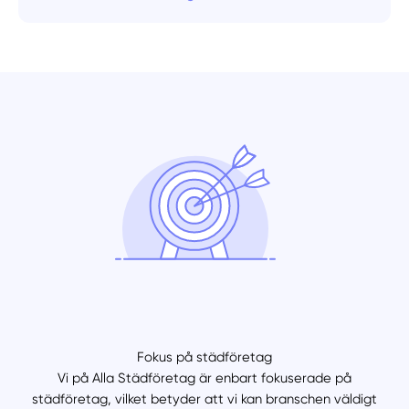
Fokus på städföretag
Vi på Alla Städföretag är enbart fokuserade på
städföretag, vilket betyder att vi kan branschen väldigt