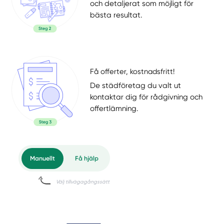
och detaljerat som möjligt för
bästa resultat.
Få offerter, kostnadsfritt!
De städföretag du valt ut
kontaktar dig för rådgivning och
offertlämning.