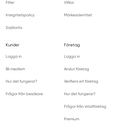
Filter
Villkor
Integritetspolicy
Märkesidentitet
Sajtkarta
Kunder
Företag
Logga in
Logga in
Bli medlem
Anslut företag
Hur det fungerar?
Verifiera ert företag
Frågor från besökare
Hur det fungerar?
Frågor från städföretag
Premium