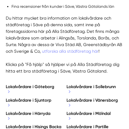
Fina recensioner från kunder i Säve, Västra Götalands län
Du hittar mycket bra information om lokalvårdare och
städföretag i Säve på denna sida, samt inne på
företagssidorna här på Alla Städföretag. Det finns många
lokalvårdare som arbetar i Alingsås, Torslanda, Borås, och
Surte. Några av dessa är Viva Städ AB, Greenstädbyrån AB
och Sverige & Co,
utforska alla städföretag här
!
Klicka på "Få hjälp" så hjälper vi på Alla Städföretag dig
hitta ett bra städföretag i Säve, Västra Götaland.
Lokalvårdare i Göteborg
Lokalvårdare i Sollebrunn
Lokalvårdare i Sjuntorp
Lokalvårdare i Vänersborg
Lokalvårdare i Härryda
Lokalvårdare i Mölndal
Lokalvårdare i Hisings Backa
Lokalvårdare i Partille