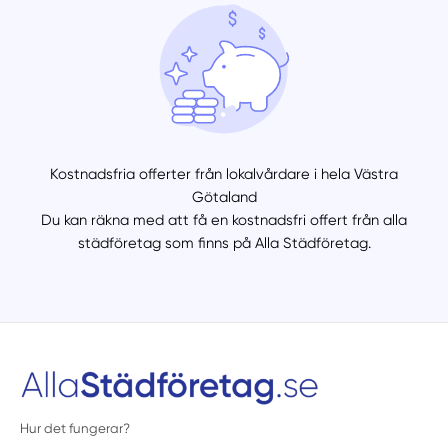
Kostnadsfria offerter från lokalvårdare i hela Västra
Götaland
Du kan räkna med att få en kostnadsfri offert från alla
städföretag som finns på Alla Städföretag.
Hur det fungerar?