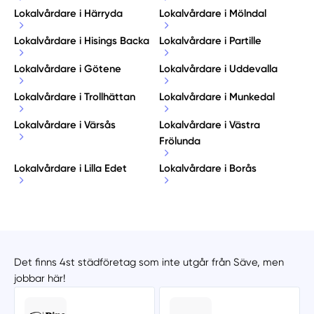
Lokalvårdare i Härryda
Lokalvårdare i Mölndal
Lokalvårdare i Hisings Backa
Lokalvårdare i Partille
Lokalvårdare i Götene
Lokalvårdare i Uddevalla
Lokalvårdare i Trollhättan
Lokalvårdare i Munkedal
Lokalvårdare i Värsås
Lokalvårdare i Västra
Frölunda
Lokalvårdare i Lilla Edet
Lokalvårdare i Borås
Det finns 4st städföretag som inte utgår från Säve, men
jobbar här!