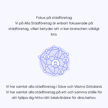
Fokus på städföretag
Vi på Alla Städföretag är enbart fokuserade på
städföretag, vilket betyder att vi kan branschen väldigt
bra.
Vi har samlat alla städföretag i Säve och Västra Götaland.
Vi har samlat alla städföretag på ett och samma ställe för
att hjälpa dig hitta rätt lokalvårdare för dina behov.