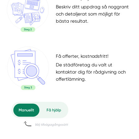
Beskriv ditt uppdrag så noggrant
och detaljerat som möjligt för
bästa resultat.
Få offerter, kostnadsfritt!
De städföretag du valt ut
kontaktar dig för rådgivning och
offertlämning.