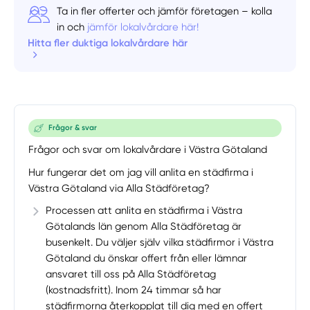
Ta in fler offerter och jämför företagen – kolla
in och
jämför lokalvårdare här!
Hitta fler duktiga lokalvårdare här
Frågor & svar
Frågor och svar om lokalvårdare i Västra Götaland
Hur fungerar det om jag vill anlita en städfirma i
Västra Götaland via Alla Städföretag?
Processen att anlita en städfirma i Västra
Götalands län genom Alla Städföretag är
busenkelt. Du väljer själv vilka städfirmor i Västra
Götaland du önskar offert från eller lämnar
ansvaret till oss på Alla Städföretag
(kostnadsfritt). Inom 24 timmar så har
städfirmorna återkopplat till dig med en offert