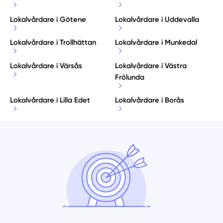
Lokalvårdare i Götene
Lokalvårdare i Uddevalla
Lokalvårdare i Trollhättan
Lokalvårdare i Munkedal
Lokalvårdare i Värsås
Lokalvårdare i Västra
Frölunda
Lokalvårdare i Lilla Edet
Lokalvårdare i Borås