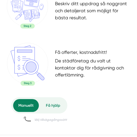
Beskriv ditt uppdrag så noggrant
och detaljerat som möjligt för
bästa resultat.
Få offerter, kostnadsfritt!
De städföretag du valt ut
kontaktar dig för rådgivning och
offertlämning.