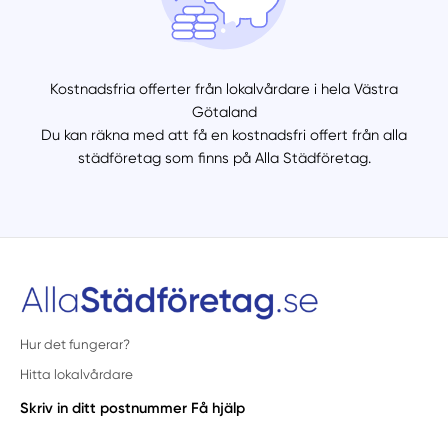
Kostnadsfria offerter från lokalvårdare i hela Västra
Götaland
Du kan räkna med att få en kostnadsfri offert från alla
städföretag som finns på Alla Städföretag.
Hur det fungerar?
Hitta lokalvårdare
Skriv in ditt postnummer
Få hjälp