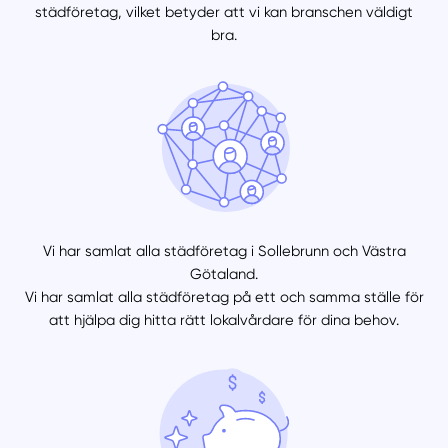
städföretag, vilket betyder att vi kan branschen väldigt
bra.
Vi har samlat alla städföretag i Sollebrunn och Västra
Götaland.
Vi har samlat alla städföretag på ett och samma ställe för
att hjälpa dig hitta rätt lokalvårdare för dina behov.