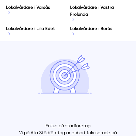
Lokalvårdare i Värsås
Lokalvårdare i Västra
Frölunda
Lokalvårdare i Lilla Edet
Lokalvårdare i Borås
Fokus på städföretag
Vi på Alla Städföretag är enbart fokuserade på