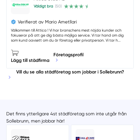
Väldigt bra
(50)
Verifierat av Mario Ametllari
Välkommen till Attica ! Vi har branschens mest nöjda kunder och
fokuserar på att ge dig bästa möjliga service. Vi tar hand om dig
som kund oavsett om du är företag eller privatperson. Vi tar h...
Företagsprofil
Lägg till städfirma
Vill du se alla städföretag som jobbar i Sollebrunn?
Det finns ytterligare 4st städföretag som inte utgår från
Sollebrunn, men jobbar här!