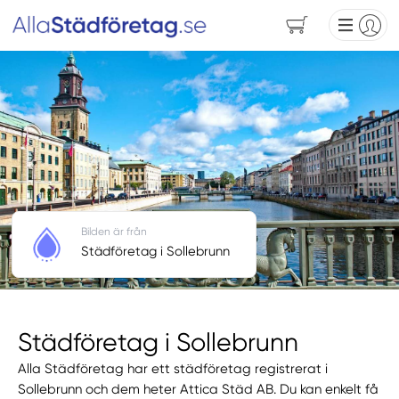
Bilden är från
Städföretag i Sollebrunn
Städföretag i Sollebrunn
Alla Städföretag har ett städföretag registrerat i
Sollebrunn och dem heter Attica Städ AB. Du kan enkelt få