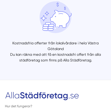
Kostnadsfria offerter från lokalvårdare i hela Västra
Götaland
Du kan räkna med att få en kostnadsfri offert från alla
städföretag som finns på Alla Städföretag.
Hur det fungerar?