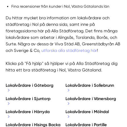
Fina recensioner från kunder i Nol, Västra Götalands län
Du hittar mycket bra information om lokalvårdare och
städföretag i Nol på denna sida, samt inne på
företagssidorna här på Alla Städföretag. Det finns många
lokalvårdare som arbetar i Alingsås, Torslanda, Borås, och
Surte. Några av dessa är Viva Städ AB, Greenstädbyrån AB
och Sverige & Co,
utforska alla städföretag här
!
Klicka på "Få hjälp" så hjälper vi på Alla Städföretag dig
hitta ett bra städföretag i Nol, Västra Götaland.
Lokalvårdare i Göteborg
Lokalvårdare i Sollebrunn
Lokalvårdare i Sjuntorp
Lokalvårdare i Vänersborg
Lokalvårdare i Härryda
Lokalvårdare i Mölndal
Lokalvårdare i Hisings Backa
Lokalvårdare i Partille