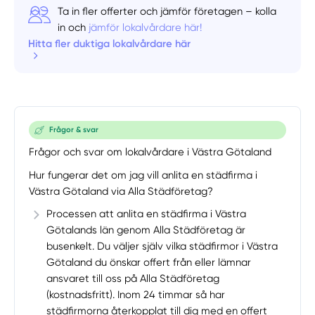
Ta in fler offerter och jämför företagen – kolla
in och
jämför lokalvårdare här!
Hitta fler duktiga lokalvårdare här
Frågor & svar
Frågor och svar om lokalvårdare i Västra Götaland
Hur fungerar det om jag vill anlita en städfirma i
Västra Götaland via Alla Städföretag?
Processen att anlita en städfirma i Västra
Götalands län genom Alla Städföretag är
busenkelt. Du väljer själv vilka städfirmor i Västra
Götaland du önskar offert från eller lämnar
ansvaret till oss på Alla Städföretag
(kostnadsfritt). Inom 24 timmar så har
städfirmorna återkopplat till dig med en offert