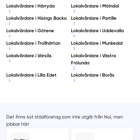
Lokalvårdare i Härryda
Lokalvårdare i Mölndal
Lokalvårdare i Hisings Backa
Lokalvårdare i Partille
Lokalvårdare i Götene
Lokalvårdare i Uddevalla
Lokalvårdare i Trollhättan
Lokalvårdare i Munkedal
Lokalvårdare i Värsås
Lokalvårdare i Västra
Frölunda
Lokalvårdare i Lilla Edet
Lokalvårdare i Borås
Det finns 4st städföretag som inte utgår från Nol, men
jobbar här!