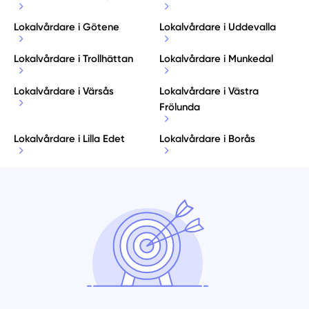
Lokalvårdare i Götene
Lokalvårdare i Uddevalla
Lokalvårdare i Trollhättan
Lokalvårdare i Munkedal
Lokalvårdare i Värsås
Lokalvårdare i Västra
Frölunda
Lokalvårdare i Lilla Edet
Lokalvårdare i Borås