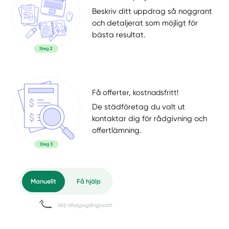
Beskriv ditt uppdrag så noggrant
och detaljerat som möjligt för
bästa resultat.
Få offerter, kostnadsfritt!
De städföretag du valt ut
kontaktar dig för rådgivning och
offertlämning.