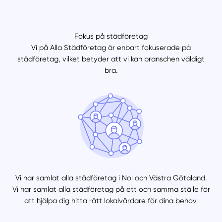
Fokus på städföretag
Vi på Alla Städföretag är enbart fokuserade på
städföretag, vilket betyder att vi kan branschen väldigt
bra.
Vi har samlat alla städföretag i Nol och Västra Götaland.
Vi har samlat alla städföretag på ett och samma ställe för
att hjälpa dig hitta rätt lokalvårdare för dina behov.