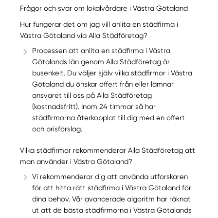
Frågor och svar om lokalvårdare i Västra Götaland
Hur fungerar det om jag vill anlita en städfirma i
Västra Götaland via Alla Städföretag?
Processen att anlita en städfirma i Västra
Götalands län genom Alla Städföretag är
busenkelt. Du väljer själv vilka städfirmor i Västra
Götaland du önskar offert från eller lämnar
ansvaret till oss på Alla Städföretag
(kostnadsfritt). Inom 24 timmar så har
städfirmorna återkopplat till dig med en offert
och prisförslag.
Vilka städfirmor rekommenderar Alla Städföretag att
man använder i Västra Götaland?
Vi rekommenderar dig att använda utforskaren
för att hitta rätt städfirma i Västra Götaland för
dina behov. Vår avancerade algoritm har räknat
ut att de bästa städfirmorna i Västra Götalands