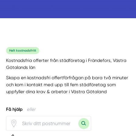
Helt kostnadsfritt
Kostnadsfria offerter från städföretag i Frändefors, Västra
Götalands län
Skapa en kostnadsfri offertförfrågan på bara två minuter
och kom i kontakt med upp till fem städföretag som
uppfyller dina krav & arbetar i Västra Götaland
Få hjälp
eller