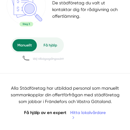
De städföretag du valt ut
kontaktar dig för rådgivning och
offertlämning.
Alla Städföretag har utbildad personal som manuellt
sammankopplar din offertförfrågan med städföretag
som jobbar i Frändefors och Västra Götaland.
Få hjälp av en expert
Hitta lokalvårdare