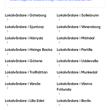
Lokalvårdare i Göteborg
Lokalvårdare i Sollebrunn
Lokalvårdare i Sjuntorp
Lokalvårdare i Vänersborg
Lokalvårdare i Härryda
Lokalvårdare i Mölndal
Lokalvårdare i Hisings Backa
Lokalvårdare i Partille
Lokalvårdare i Götene
Lokalvårdare i Uddevalla
Lokalvårdare i Trollhättan
Lokalvårdare i Munkedal
Lokalvårdare i Värsås
Lokalvårdare i Västra
Frölunda
Lokalvårdare i Lilla Edet
Lokalvårdare i Borås