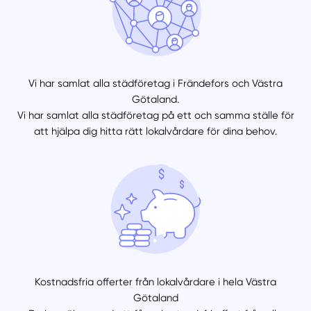
Vi har samlat alla städföretag i Frändefors och Västra
Götaland.
Vi har samlat alla städföretag på ett och samma ställe för
att hjälpa dig hitta rätt lokalvårdare för dina behov.
Kostnadsfria offerter från lokalvårdare i hela Västra
Götaland