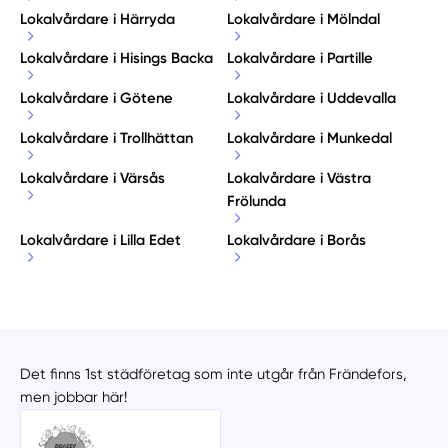
Lokalvårdare i Härryda
Lokalvårdare i Mölndal
Lokalvårdare i Hisings Backa
Lokalvårdare i Partille
Lokalvårdare i Götene
Lokalvårdare i Uddevalla
Lokalvårdare i Trollhättan
Lokalvårdare i Munkedal
Lokalvårdare i Värsås
Lokalvårdare i Västra
Frölunda
Lokalvårdare i Lilla Edet
Lokalvårdare i Borås
Det finns 1st städföretag som inte utgår från Frändefors,
men jobbar här!