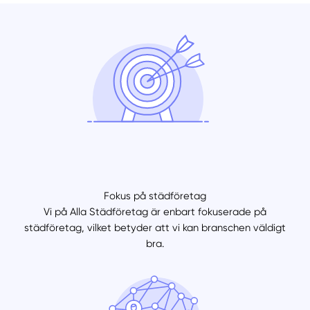
Fokus på städföretag
Vi på Alla Städföretag är enbart fokuserade på
städföretag, vilket betyder att vi kan branschen väldigt
bra.