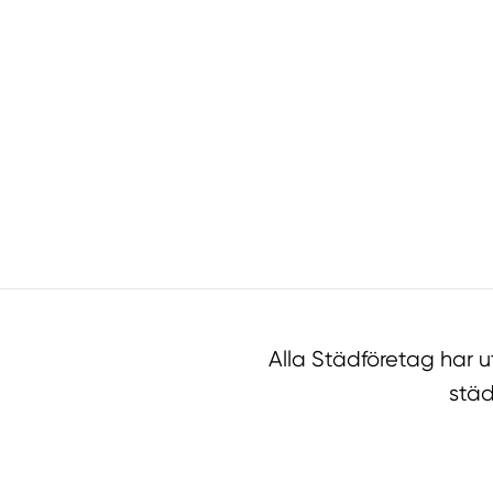
Alla Städföretag har 
städ