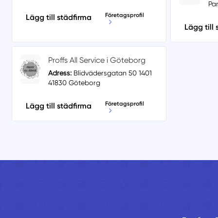
Par
Företagsprofil
Lägg till städfirma
Lägg till
Proffs All Service i Göteborg
Adress:
Blidvädersgatan 50 1401
41830 Göteborg
Företagsprofil
Lägg till städfirma