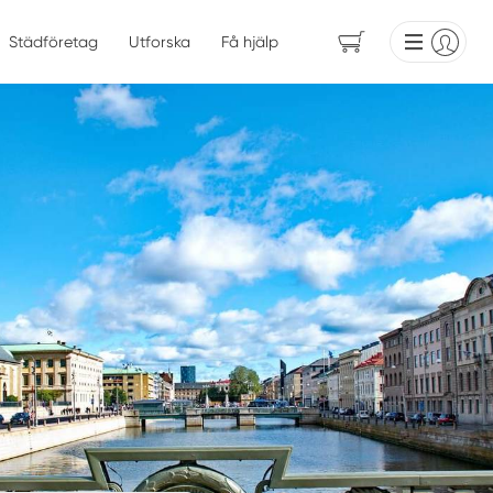
Städföretag
Utforska
Få hjälp