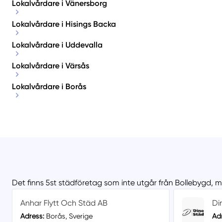
Lokalvårdare i Vänersborg
Lokalvårdare i Hisings Backa
Lokalvårdare i Uddevalla
Lokalvårdare i Värsås
Lokalvårdare i Borås
Det finns 5st städföretag som inte utgår från Bollebygd, 
Anhar Flytt Och Städ AB
Di
Adress:
Borås, Sverige
Ad