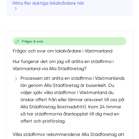
Hitta fler duktiga lokalvårdare här
Frågor & svar
Frågor och svar om lokalvårdare i Västmanland
Hur fungerar det om jag vill anlita en städfirma i
Västmanland via Alla Städföretag?
Processen att anlita en städfirma i Västmanlands
län genom Alla Städföretag är busenkelt. Du
väljer själv vilka städfirmor i Västmanland du
önskar offert från eller lämnar ansvaret till oss på
Alla Städföretag (kostnadsfritt). Inom 24 timmar
så har städfirmorna återkopplat till dig med en
offert och prisförslag.
Vilka städfirmor rekommenderar Alla Städföretag att