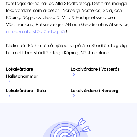
företagssidorna här på Alla Städföretag. Det finns många
lokalvårdare som arbetar i Norberg, Västerås, Sala, och
Köping. Några av dessa är Villa & Fastighetsservice i
Västmanland, Putsarkungen AB och Geddeholms Allservice,
utforska alla städföretag här
!
Klicka på "Få hjälp" så hjälper vi på Alla Städföretag dig
hitta ett bra städföretag i Köping, Västmanland.
Lokalvårdare i
Lokalvårdare i Västerås
Hallstahammar
Lokalvårdare i Sala
Lokalvårdare i Norberg