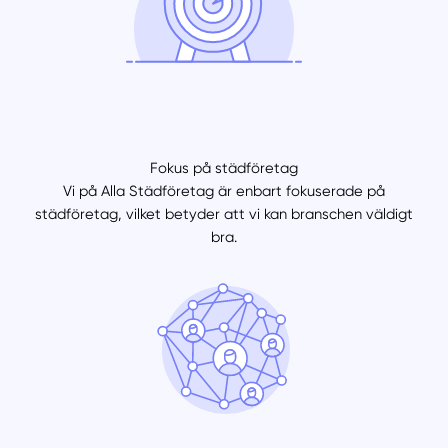
Fokus på städföretag
Vi på Alla Städföretag är enbart fokuserade på
städföretag, vilket betyder att vi kan branschen väldigt
bra.