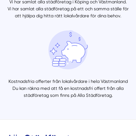
Vi har samlat alla städföretag i Köping och Västmanland.
Vi har samlat alla städföretag på ett och samma ställe för
att hjälpa dig hitta rätt lokalvårdare för dina behov.
Kostnadsfria offerter från lokalvårdare i hela Västmanland
Du kan räkna med att få en kostnadsfri offert från alla
städföretag som finns på Alla Städföretag.