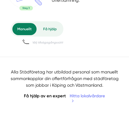
offertlämning.
Alla Städföretag har utbildad personal som manuellt
sammankopplar din offertförfrågan med städföretag
som jobbar i Köping och Västmanland.
Få hjälp av en expert
Hitta lokalvårdare