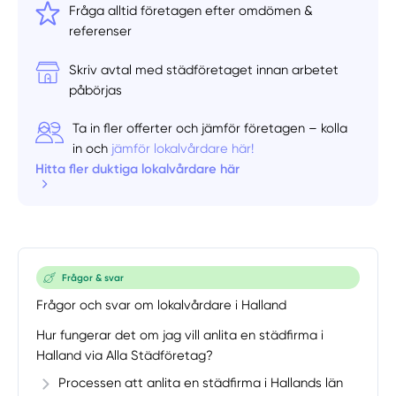
Fråga alltid företagen efter omdömen &
referenser
Skriv avtal med städföretaget innan arbetet
påbörjas
Ta in fler offerter och jämför företagen – kolla
in och
jämför lokalvårdare här!
Hitta fler duktiga lokalvårdare här
Frågor & svar
Frågor och svar om lokalvårdare i Halland
Hur fungerar det om jag vill anlita en städfirma i
Halland via Alla Städföretag?
Processen att anlita en städfirma i Hallands län