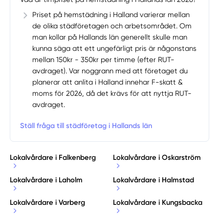
Priset på hemstädning i Halland varierar mellan
de olika städföretagen och arbetsområdet. Om
man kollar på Hallands län generellt skulle man
kunna säga att ett ungefärligt pris är någonstans
mellan 150kr - 350kr per timme (efter RUT-
avdraget). Var noggrann med att företaget du
planerar att anlita i Halland innehar F-skatt &
moms för 2026, då det krävs för att nyttja RUT-
avdraget.
Ställ fråga till städföretag i Hallands län
Lokalvårdare i Falkenberg
Lokalvårdare i Oskarström
Lokalvårdare i Laholm
Lokalvårdare i Halmstad
Lokalvårdare i Varberg
Lokalvårdare i Kungsbacka