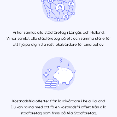
Vi har samlat alla städföretag i Långås och Halland.
Vi har samlat alla städföretag på ett och samma ställe för
att hjälpa dig hitta rätt lokalvårdare för dina behov.
Kostnadsfria offerter från lokalvårdare i hela Halland
Du kan räkna med att få en kostnadsfri offert från alla
städföretag som finns på Alla Städföretag.