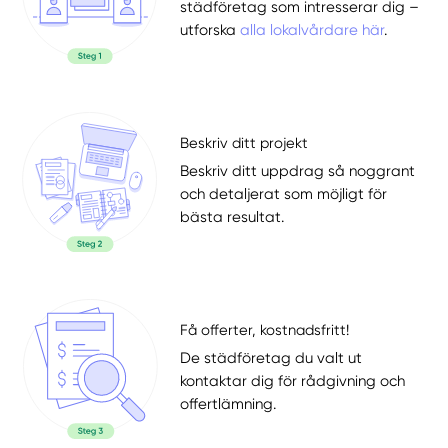
städföretag som intresserar dig –
utforska
alla lokalvårdare här
.
Beskriv ditt projekt
Beskriv ditt uppdrag så noggrant
och detaljerat som möjligt för
bästa resultat.
Få offerter, kostnadsfritt!
De städföretag du valt ut
kontaktar dig för rådgivning och
offertlämning.