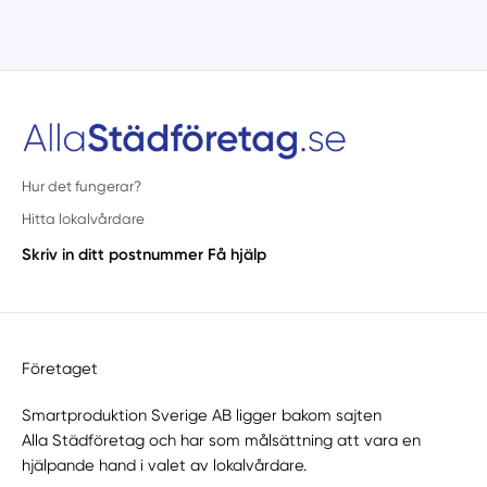
Hur det fungerar?
Hitta lokalvårdare
Skriv in ditt postnummer
Få hjälp
Företaget
Smartproduktion Sverige AB ligger bakom sajten
Alla Städföretag
och har som målsättning att vara en
hjälpande hand i valet av lokalvårdare.