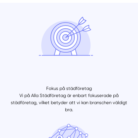
Fokus på städföretag
Vi på Alla Städföretag är enbart fokuserade på
städföretag, vilket betyder att vi kan branschen väldigt
bra.