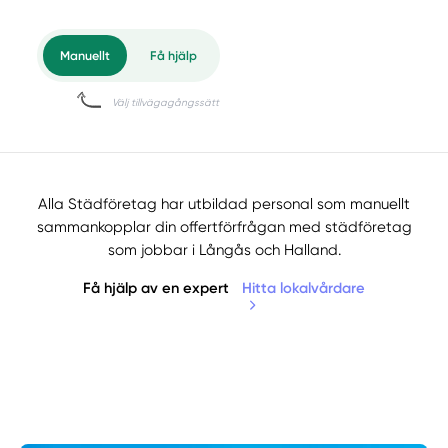
Alla Städföretag har utbildad personal som manuellt
sammankopplar din offertförfrågan med städföretag
som jobbar i Långås och Halland.
Få hjälp av en expert
Hitta lokalvårdare