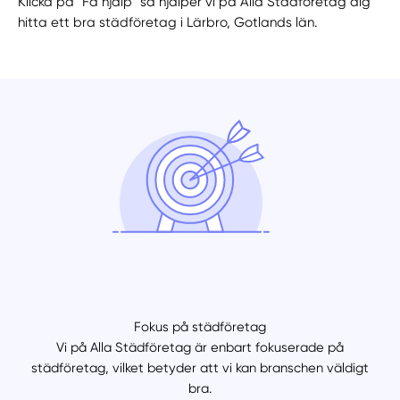
Klicka på "Få hjälp" så hjälper vi på Alla Städföretag dig
hitta ett bra städföretag i Lärbro, Gotlands län.
Fokus på städföretag
Vi på Alla Städföretag är enbart fokuserade på
städföretag, vilket betyder att vi kan branschen väldigt
bra.