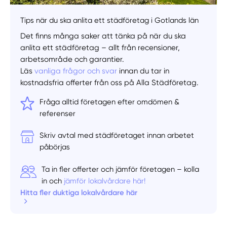
Tips när du ska anlita ett städföretag i Gotlands län
Det finns många saker att tänka på när du ska
anlita ett städföretag – allt från recensioner,
arbetsområde och garantier.
Läs
vanliga frågor och svar
innan du tar in
kostnadsfria offerter från oss på Alla Städföretag.
Fråga alltid företagen efter omdömen &
referenser
Skriv avtal med städföretaget innan arbetet
påbörjas
Ta in fler offerter och jämför företagen – kolla
in och
jämför lokalvårdare här!
Hitta fler duktiga lokalvårdare här