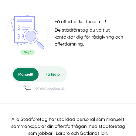
Få offerter, kostnadsfritt!
De städföretag du valt ut
kontaktar dig för rådgivning och
offertlämning.
Alla Städföretag har utbildad personal som manuellt
sammankopplar din offertförfrågan med städföretag
som jobbar i Lärbro och Gotlands län.