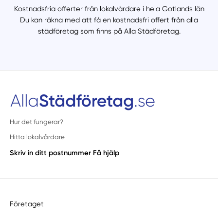
Kostnadsfria offerter från lokalvårdare i hela Gotlands län
Du kan räkna med att få en kostnadsfri offert från alla
städföretag som finns på Alla Städföretag.
Hur det fungerar?
Hitta lokalvårdare
Skriv in ditt postnummer
Få hjälp
Företaget