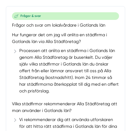
Frågor & svar
Frågor och svar om lokalvårdare i Gotlands län
Hur fungerar det om jag vill anlita en städfirma i
Gotlands län via Alla Städföretag?
Processen att anlita en städfirma i Gotlands län
genom Alla Städföretag är busenkelt. Du väljer
själv vilka städfirmor i Gotlands län du önskar
offert från eller lämnar ansvaret till oss på Alla
Städföretag (kostnadsfritt). Inom 24 timmar så
har städfirmorna återkopplat till dig med en offert
och prisförslag.
Vilka städfirmor rekommenderar Alla Städföretag att
man använder i Gotlands län?
Vi rekommenderar dig att använda utforskaren
för att hitta rätt städfirma i Gotlands län för dina