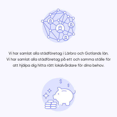
Vi har samlat alla städföretag i Lärbro och Gotlands län.
Vi har samlat alla städföretag på ett och samma ställe för
att hjälpa dig hitta rätt lokalvårdare för dina behov.