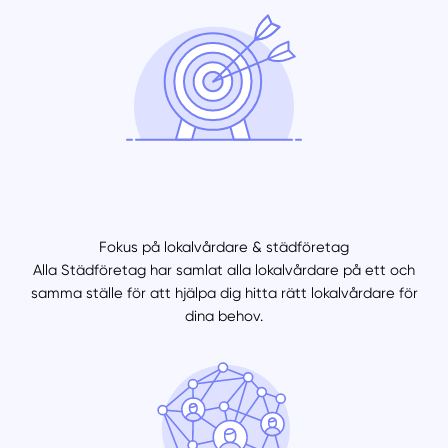
Fokus på lokalvårdare & städföretag
Alla Städföretag har samlat alla lokalvårdare på ett och
samma ställe för att hjälpa dig hitta rätt lokalvårdare för
dina behov.