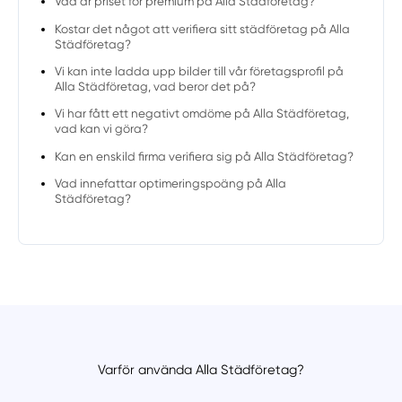
Vad är priset för premium på Alla Städföretag?
Kostar det något att verifiera sitt städföretag på Alla
Städföretag?
Vi kan inte ladda upp bilder till vår företagsprofil på
Alla Städföretag, vad beror det på?
Vi har fått ett negativt omdöme på Alla Städföretag,
vad kan vi göra?
Kan en enskild firma verifiera sig på Alla Städföretag?
Vad innefattar optimeringspoäng på Alla
Städföretag?
Varför använda Alla Städföretag?