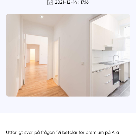
2021-12-14 : 17:16
Utförligt svar på frågan "Vi betalar för premium på Alla