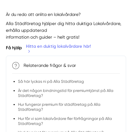
Är du redo att anlita en lokalvårdare?
Alla Städföretag hjälper dig hitta duktiga Lokalvårdare,
erhålla uppdaterad
information och guider – helt gratis!
Hitta en duktig lokalvårdare här!
Få hjälp
Relaterande frågor & svar
Så här lyckas ni på Alla Städföretag
Är det någon bindningstid för premiumtjänst på Alla
Städföretag?
Hur fungerar premium för städföretag på Alla
Städföretag?
Hur får vi som lokalvårdare fler förfrågningar på Alla
Städföretag?