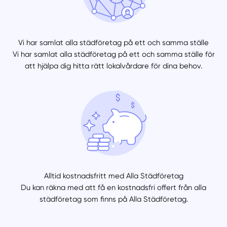
Vi har samlat alla städföretag på ett och samma ställe
Vi har samlat alla städföretag på ett och samma ställe för
att hjälpa dig hitta rätt lokalvårdare för dina behov.
Alltid kostnadsfritt med Alla Städföretag
Du kan räkna med att få en kostnadsfri offert från alla
städföretag som finns på Alla Städföretag.