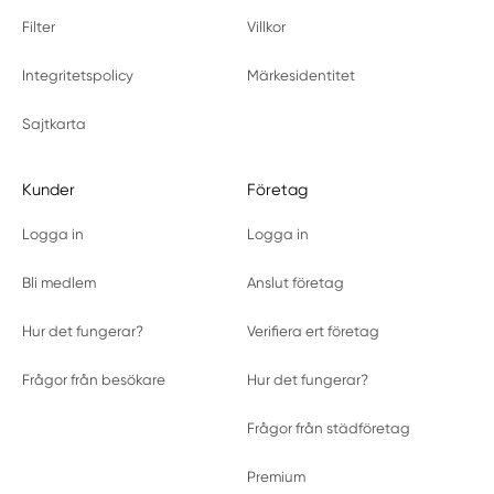
Filter
Villkor
Integritetspolicy
Märkesidentitet
Sajtkarta
Kunder
Företag
Logga in
Logga in
Bli medlem
Anslut företag
Hur det fungerar?
Verifiera ert företag
Frågor från besökare
Hur det fungerar?
Frågor från städföretag
Premium