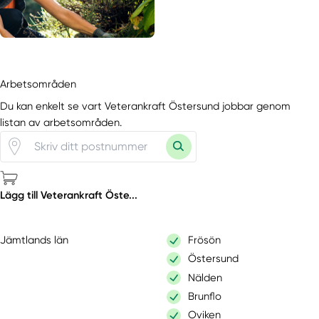
Arbetsområden
Du kan enkelt se vart Veterankraft Östersund jobbar genom
listan av arbetsområden.
Lägg till Veterankraft Öste...
Jämtlands län
Frösön
Östersund
Nälden
Brunflo
Oviken