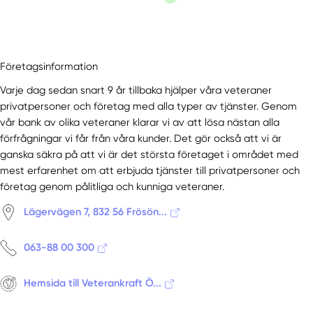
Företagsinformation
Varje dag sedan snart 9 år tillbaka hjälper våra veteraner
privatpersoner och företag med alla typer av tjänster. Genom
vår bank av olika veteraner klarar vi av att lösa nästan alla
förfrågningar vi får från våra kunder. Det gör också att vi är
ganska säkra på att vi är det största företaget i området med
mest erfarenhet om att erbjuda tjänster till privatpersoner och
företag genom pålitliga och kunniga veteraner.
Lägervägen 7, 832 56 Frösön...
063-88 00 300
Hemsida till Veterankraft Ö...