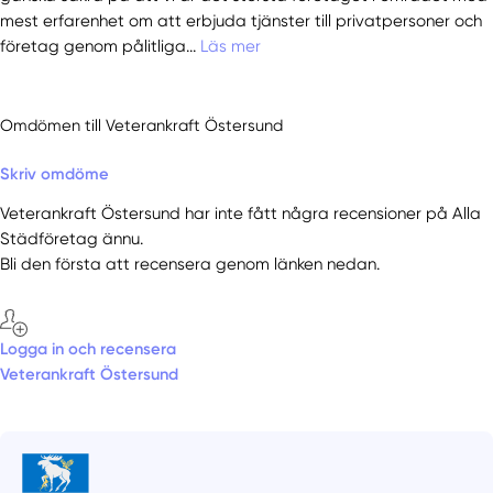
mest erfarenhet om att erbjuda tjänster till privatpersoner och
företag genom pålitliga...
Läs mer
Omdömen till Veterankraft Östersund
Skriv omdöme
Veterankraft Östersund har inte fått några recensioner på Alla
Städföretag ännu.
Bli den första att recensera genom länken nedan.
Logga in och recensera
Veterankraft Östersund