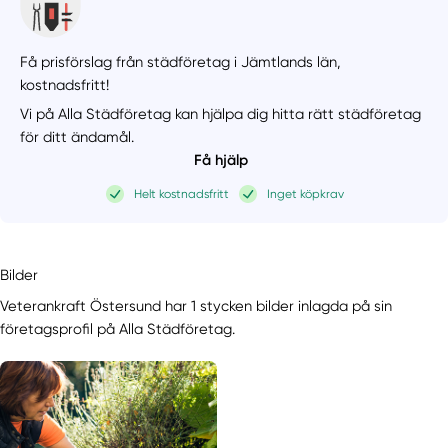
Få prisförslag från städföretag i Jämtlands län,
kostnadsfritt!
Vi på Alla Städföretag kan hjälpa dig hitta rätt städföretag
för ditt ändamål.
Få hjälp
Helt kostnadsfritt
Inget köpkrav
Bilder
Veterankraft Östersund har 1 stycken bilder inlagda på sin
företagsprofil på Alla Städföretag.