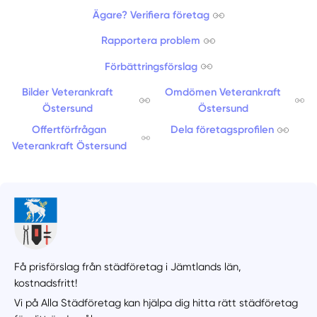
Ägare? Verifiera företag
Rapportera problem
Förbättringsförslag
Bilder Veterankraft
Omdömen Veterankraft
Östersund
Östersund
Offertförfrågan
Dela företagsprofilen
Veterankraft Östersund
Få prisförslag från städföretag i Jämtlands län,
kostnadsfritt!
Vi på Alla Städföretag kan hjälpa dig hitta rätt städföretag