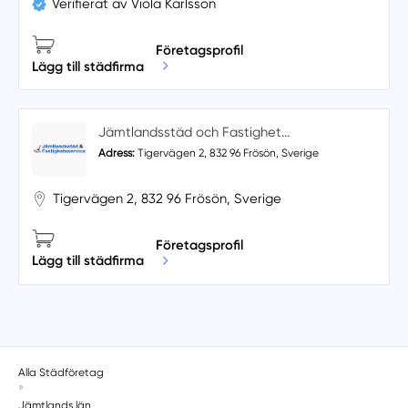
Verifierat av Viola Karlsson
Företagsprofil
Lägg till städfirma
Jämtlandsstäd och Fastighet...
Adress:
Tigervägen 2, 832 96 Frösön, Sverige
Tigervägen 2, 832 96 Frösön, Sverige
Företagsprofil
Lägg till städfirma
Alla Städföretag
»
Jämtlands län