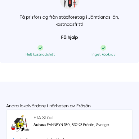
Få prisförslag från städföretag i Jämtlands län,
kostnadsfritt!
Få hjälp
Helt kostnadsfritt
Inget köpkrav
Andra lokalvårdare i närheten av Frösön
FTA Städ
Adress:
FANNBYN 180, 832 93 Frösön, Sverige