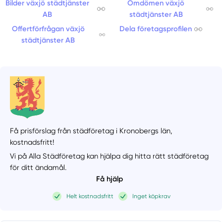
Bilder växjö städtjänster
Omdömen växjö
AB
städtjänster AB
Offertförfrågan växjö
Dela företagsprofilen
städtjänster AB
Få prisförslag från städföretag i Kronobergs län,
kostnadsfritt!
Vi på Alla Städföretag kan hjälpa dig hitta rätt städföretag
för ditt ändamål.
Få hjälp
Helt kostnadsfritt
Inget köpkrav