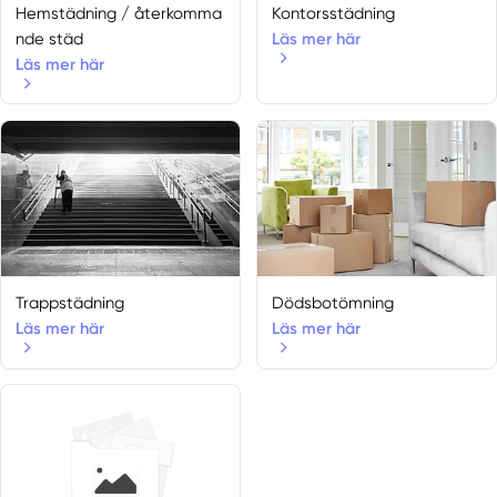
Hemstädning / återkomma
Kontorsstädning
nde städ
Läs mer här
Läs mer här
Trappstädning
Dödsbotömning
Läs mer här
Läs mer här