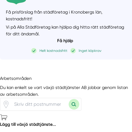
Få prisförslag från städföretag i Kronobergs län,
kostnadsfritt!
Vi på Alla Städföretag kan hjälpa dig hitta rätt städföretag
för ditt ändamål.
Få hjälp
Helt kostnadsfritt
Inget köpkrav
Arbetsområden
Du kan enkelt se vart växjö städtjänster AB jobbar genom listan
av arbetsområden.
Lägg till växjö städtjänste...