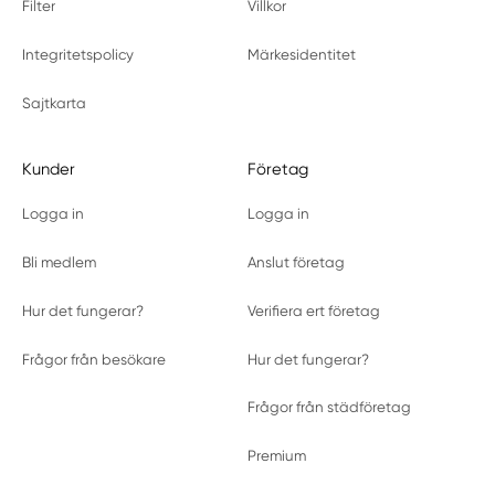
Filter
Villkor
Integritetspolicy
Märkesidentitet
Sajtkarta
Kunder
Företag
Logga in
Logga in
Bli medlem
Anslut företag
Hur det fungerar?
Verifiera ert företag
Frågor från besökare
Hur det fungerar?
Frågor från städföretag
Premium