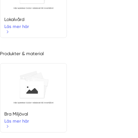
Lokalvård
Läs mer här
Produkter & material
Bra Miljöval
Läs mer här