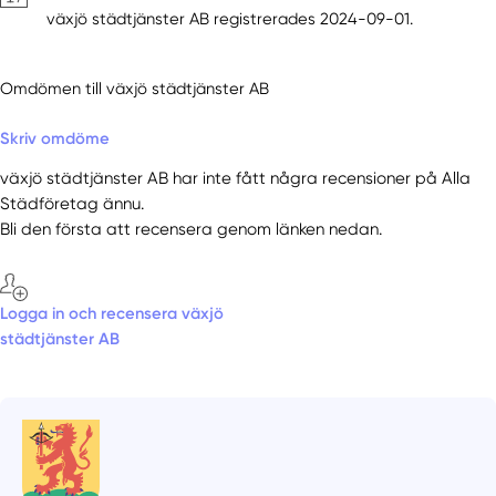
växjö städtjänster AB registrerades 2024-09-01.
Omdömen till växjö städtjänster AB
Skriv omdöme
växjö städtjänster AB har inte fått några recensioner på Alla
Städföretag ännu.
Bli den första att recensera genom länken nedan.
Logga in och recensera växjö
städtjänster AB