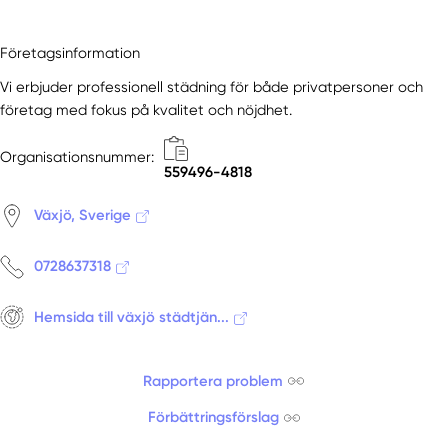
Företagsinformation
Vi erbjuder professionell städning för både privatpersoner och
företag med fokus på kvalitet och nöjdhet.
Organisationsnummer:
559496-4818
Växjö, Sverige
0728637318
Hemsida till växjö städtjän...
Rapportera problem
Förbättringsförslag