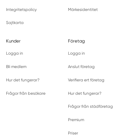
Integritetspolicy
Märkesidentitet
Sajtkarta
Kunder
Företag
Logga in
Logga in
Bli medlem
Anslut företag
Hur det fungerar?
Verifiera ert företag
Frågor från besökare
Hur det fungerar?
Frågor från städföretag
Premium
Priser