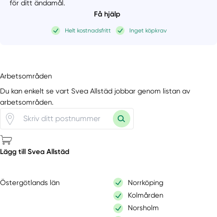
för ditt ändamål.
Få hjälp
Helt kostnadsfritt
Inget köpkrav
Arbetsområden
Du kan enkelt se vart Svea Allstäd jobbar genom listan av
arbetsområden.
Lägg till Svea Allstäd
Östergötlands län
Norrköping
Kolmården
Norsholm