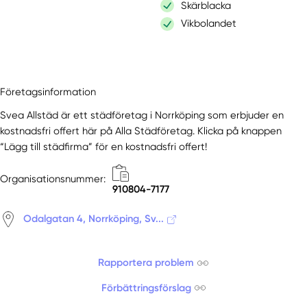
Skärblacka
Vikbolandet
Företagsinformation
Svea Allstäd är ett städföretag i Norrköping som erbjuder en
kostnadsfri offert här på Alla Städföretag. Klicka på knappen
“Lägg till städfirma” för en kostnadsfri offert!
Organisationsnummer:
910804-7177
Odalgatan 4, Norrköping, Sv...
Rapportera problem
Förbättringsförslag