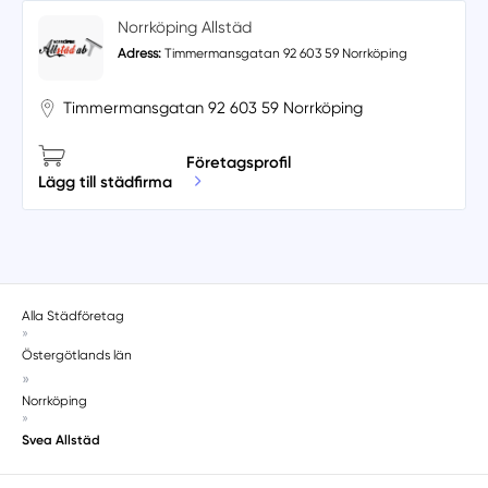
Norrköping Allstäd
Adress:
Timmermansgatan 92 603 59 Norrköping
Timmermansgatan 92 603 59 Norrköping
Företagsprofil
Lägg till städfirma
Alla Städföretag
»
Östergötlands län
»
Norrköping
»
Svea Allstäd