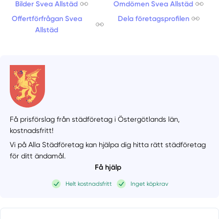
Bilder Svea Allstäd
Omdömen Svea Allstäd
Offertförfrågan Svea
Dela företagsprofilen
Allstäd
Få prisförslag från städföretag i Östergötlands län,
kostnadsfritt!
Vi på Alla Städföretag kan hjälpa dig hitta rätt städföretag
för ditt ändamål.
Få hjälp
Helt kostnadsfritt
Inget köpkrav