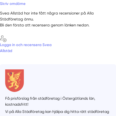
Skriv omdöme
Svea Allstäd har inte fått några recensioner på Alla
Städföretag ännu.
Bli den första att recensera genom länken nedan.
Logga in och recensera Svea
Allstäd
Få prisförslag från städföretag i Östergötlands län,
kostnadsfritt!
Vi på Alla Städföretag kan hjälpa dig hitta rätt städföretag