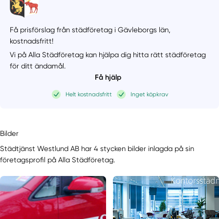
Få prisförslag från städföretag i Gävleborgs län,
kostnadsfritt!
Vi på Alla Städföretag kan hjälpa dig hitta rätt städföretag
för ditt ändamål.
Få hjälp
Helt kostnadsfritt
Inget köpkrav
Bilder
Städtjänst Westlund AB har 4 stycken bilder inlagda på sin
företagsprofil på Alla Städföretag.