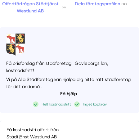
Offertförfrågan Städtjänst
Dela företagsprofilen
Westlund AB
Få prisförslag från städföretag i Gävleborgs län,
kostnadsfritt!
Vi på Alla Städföretag kan hjälpa dig hitta rätt städföretag
för ditt ändamål.
Få hjälp
Helt kostnadsfritt
Inget köpkrav
Få kostnadsfri offert från
Städtjänst Westlund AB