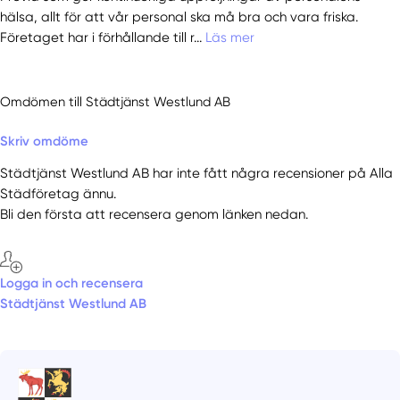
hälsa, allt för att vår personal ska må bra och vara friska.
Företaget har i förhållande till r...
Läs mer
Omdömen till Städtjänst Westlund AB
Skriv omdöme
Städtjänst Westlund AB har inte fått några recensioner på Alla
Städföretag ännu.
Bli den första att recensera genom länken nedan.
Logga in och recensera
Städtjänst Westlund AB