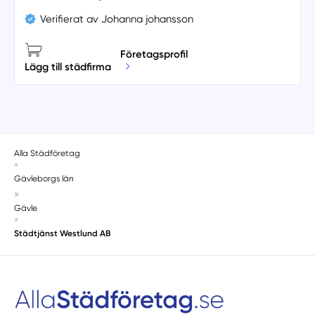
Verifierat av Johanna johansson
Företagsprofil
Lägg till städfirma
Alla Städföretag
»
Gävleborgs län
»
Gävle
»
Städtjänst Westlund AB