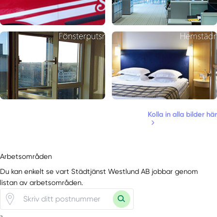
Kolla in alla bilder här
Arbetsområden
Du kan enkelt se vart Städtjänst Westlund AB jobbar genom
listan av arbetsområden.