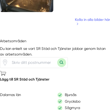
Kolla in alla bilder här
Arbetsområden
Du kan enkelt se vart SR Städ och Tjänster jobbar genom listan
av arbetsområden.
Lägg till SR Städ och Tjänster
Dalarnas län
Bjursås
Grycksbo
Sågmyra