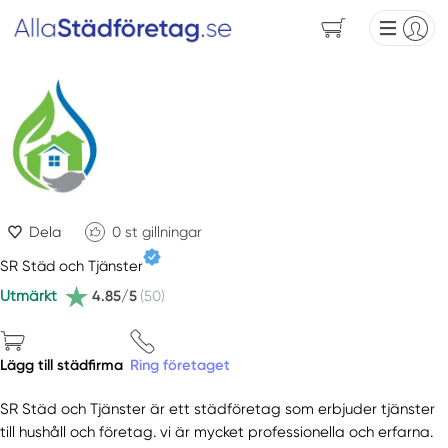
Dela
0
st gillningar
SR Städ och Tjänster
Utmärkt
4.85/5
(50)
Lägg till städfirma
Ring företaget
SR Städ och Tjänster är ett städföretag som erbjuder tjänster
till hushåll och företag. vi är mycket professionella och erfarna.