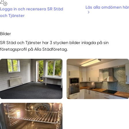
Läs alla omdömen här
Logga in och recensera SR Städ
och Tjänster
Bilder
SR Städ och Tjänster har 3 stycken bilder inlagda på sin
företagsprofil på Alla Städföretag.