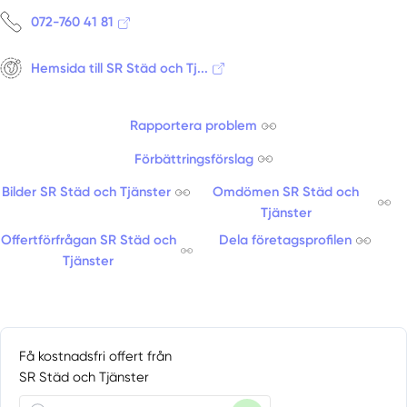
072-760 41 81
Hemsida till SR Städ och Tj...
Rapportera problem
Förbättringsförslag
Bilder SR Städ och Tjänster
Omdömen SR Städ och
Tjänster
Offertförfrågan SR Städ och
Dela företagsprofilen
Tjänster
Få kostnadsfri offert från
SR Städ och Tjänster