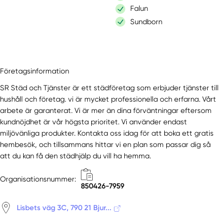
Falun
Sundborn
Företagsinformation
SR Städ och Tjänster är ett städföretag som erbjuder tjänster till
hushåll och företag. vi är mycket professionella och erfarna. Vårt
arbete är garanterat. Vi är mer än dina förväntningar eftersom
kundnöjdhet är vår högsta prioritet. Vi använder endast
miljövänliga produkter. Kontakta oss idag för att boka ett gratis
hembesök, och tillsammans hittar vi en plan som passar dig så
att du kan få den städhjälp du vill ha hemma.
Organisationsnummer:
850426-7959
Lisbets väg 3C, 790 21 Bjur...