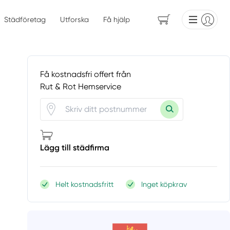
Städföretag
Utforska
Få hjälp
Få kostnadsfri offert från
Rut & Rot Hemservice
Lägg till städfirma
Helt kostnadsfritt
Inget köpkrav