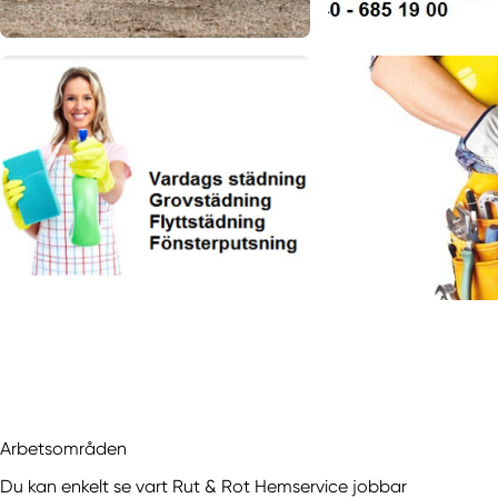
Arbetsområden
Du kan enkelt se vart Rut & Rot Hemservice jobbar