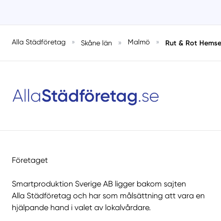
Alla Städföretag
»
»
Malmö
»
Rut & Rot Hemse
Skåne län
Företaget
Smartproduktion Sverige AB ligger bakom sajten
Alla Städföretag
och har som målsättning att vara en
hjälpande hand i valet av lokalvårdare.