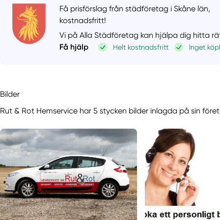
Få prisförslag från städföretag i Skåne län,
kostnadsfritt!
Vi på Alla Städföretag kan hjälpa dig hitta r
Få hjälp
Helt kostnadsfritt
Inget köp
Bilder
Rut & Rot Hemservice har 5 stycken bilder inlagda på sin föret