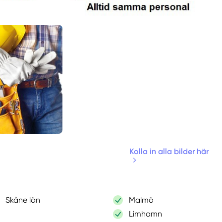
Kolla in alla bilder här
Skåne län
Malmö
Limhamn