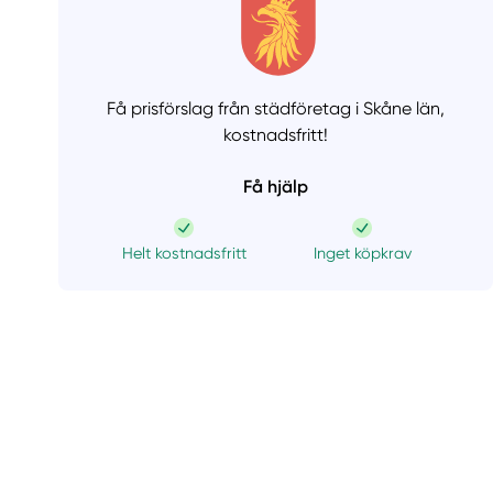
Få prisförslag från städföretag i Skåne län,
kostnadsfritt!
Få hjälp
Helt kostnadsfritt
Inget köpkrav