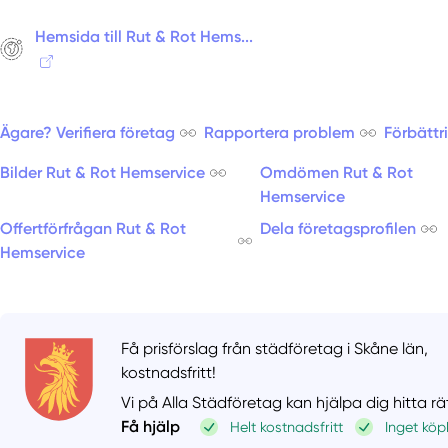
Hemsida till Rut & Rot Hems...
Ägare? Verifiera företag
Rapportera problem
Förbättr
Bilder Rut & Rot Hemservice
Omdömen Rut & Rot
Hemservice
Offertförfrågan Rut & Rot
Dela företagsprofilen
Hemservice
Få prisförslag från städföretag i Skåne län,
kostnadsfritt!
Vi på Alla Städföretag kan hjälpa dig hitta r
Få hjälp
Helt kostnadsfritt
Inget köp