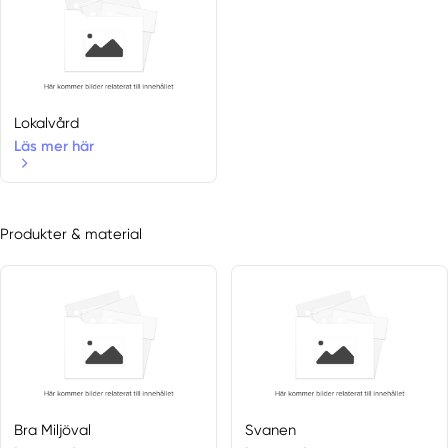
Lokalvård
Läs mer här
Produkter & material
Bra Miljöval
Svanen