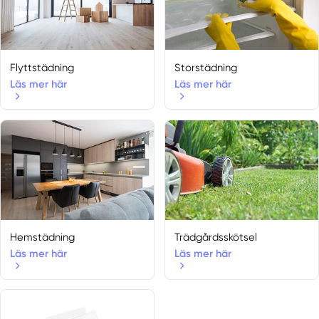
Flyttstädning
Storstädning
Läs mer här
Läs mer här
Hemstädning
Trädgårdsskötsel
Läs mer här
Läs mer här