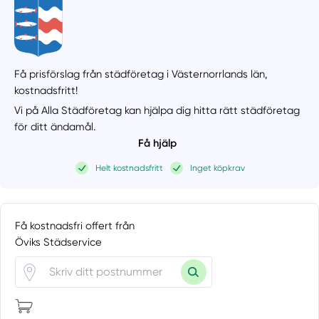
Få prisförslag från städföretag i Västernorrlands län,
kostnadsfritt!
Vi på Alla Städföretag kan hjälpa dig hitta rätt städföretag
för ditt ändamål.
Få hjälp
Helt kostnadsfritt
Inget köpkrav
Få kostnadsfri offert från
Öviks Städservice