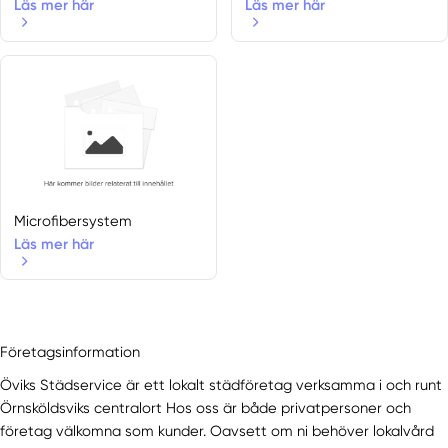
Läs mer här
Läs mer här
Microfibersystem
Läs mer här
Företagsinformation
Öviks Städservice är ett lokalt städföretag verksamma i och runt
Örnsköldsviks centralort Hos oss är både privatpersoner och
företag välkomna som kunder. Oavsett om ni behöver lokalvård