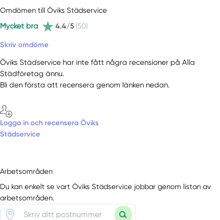
Omdömen till Öviks Städservice
Mycket bra
4.4/5
(50)
Skriv omdöme
Öviks Städservice har inte fått några recensioner på Alla
Städföretag ännu.
Bli den första att recensera genom länken nedan.
Logga in och recensera Öviks
Städservice
Arbetsområden
Du kan enkelt se vart Öviks Städservice jobbar genom listan av
arbetsområden.