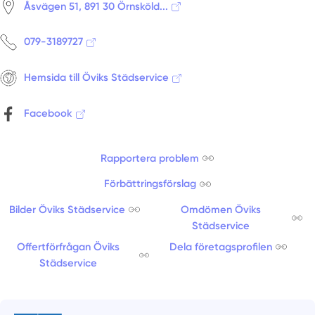
Åsvägen 51, 891 30 Örnsköld...
079-3189727
Hemsida till Öviks Städservice
Facebook
Rapportera problem
Förbättringsförslag
Bilder Öviks Städservice
Omdömen Öviks
Städservice
Offertförfrågan Öviks
Dela företagsprofilen
Städservice