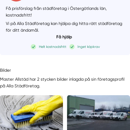
Få prisförslag från städföretag i Östergötlands län,
kostnadsfritt!
Vi på Alla Städföretag kan hjälpa dig hitta rätt städföretag
för ditt ändamål.
Få hjälp
Helt kostnadsfritt
Inget köpkrav
Bilder
Master Allstäd har 2 stycken bilder inlagda på sin företagsprofil
på Alla Städföretag.