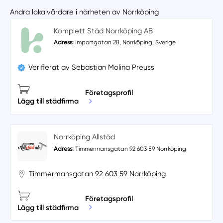
Andra lokalvårdare i närheten av Norrköping
Komplett Städ Norrköping AB
Adress:
Importgatan 28, Norrköping, Sverige
Verifierat av Sebastian Molina Preuss
Företagsprofil
Lägg till städfirma
Norrköping Allstäd
Adress:
Timmermansgatan 92 603 59 Norrköping
Timmermansgatan 92 603 59 Norrköping
Företagsprofil
Lägg till städfirma