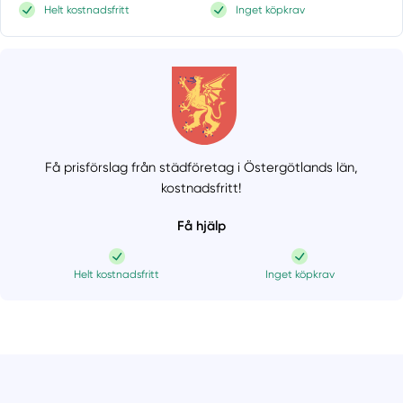
Helt kostnadsfritt
Inget köpkrav
Få prisförslag från städföretag i Östergötlands län,
kostnadsfritt!
Få hjälp
Helt kostnadsfritt
Inget köpkrav