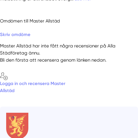
Omdömen till Master Allstäd
Skriv omdöme
Master Allstäd har inte fått några recensioner på Alla
Städföretag ännu.
Bli den första att recensera genom länken nedan.
Logga in och recensera Master
Allstäd