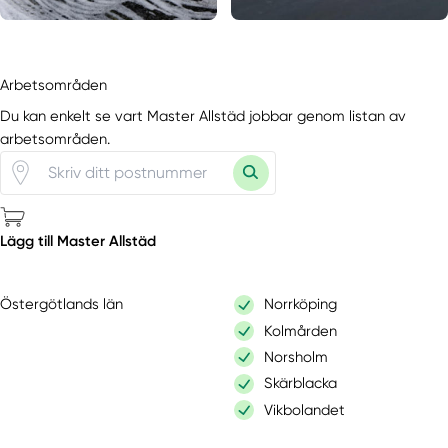
Arbetsområden
Du kan enkelt se vart Master Allstäd jobbar genom listan av
arbetsområden.
Lägg till Master Allstäd
Östergötlands län
Norrköping
Kolmården
Norsholm
Skärblacka
Vikbolandet