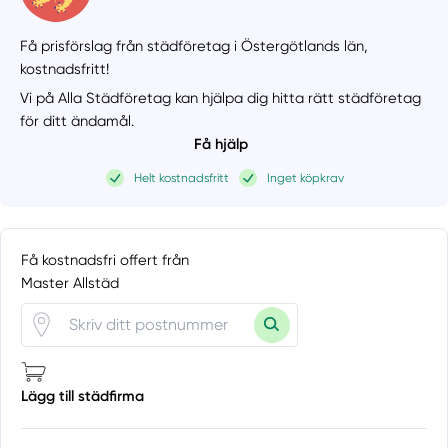
Få prisförslag från städföretag i Östergötlands län,
kostnadsfritt!
Vi på Alla Städföretag kan hjälpa dig hitta rätt städföretag
för ditt ändamål.
Få hjälp
Helt kostnadsfritt
Inget köpkrav
Få kostnadsfri offert från
Master Allstäd
Lägg till städfirma