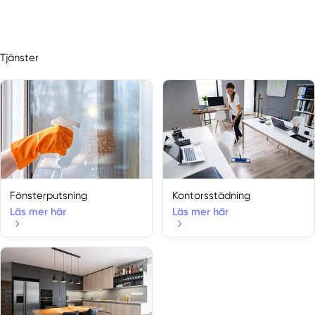
Tjänster
Fönsterputsning
Kontorsstädning
Läs mer här
Läs mer här