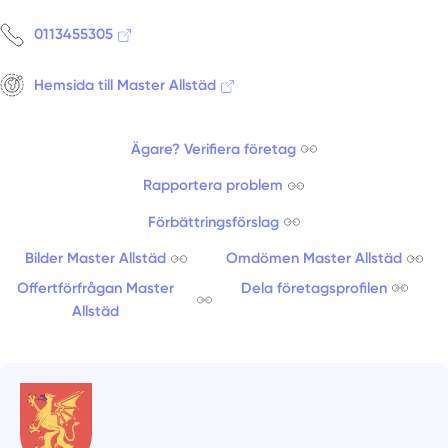
0113455305
Hemsida till Master Allstäd
Ägare? Verifiera företag
Rapportera problem
Förbättringsförslag
Bilder Master Allstäd
Omdömen Master Allstäd
Offertförfrågan Master
Dela företagsprofilen
Allstäd