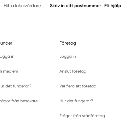
Hitta lokalvårdare
Skriv in ditt postnummer
Få hjälp
Kunder
Företag
ogga in
Logga in
li medlem
Anslut företag
ur det fungerar?
Verifiera ert företag
rågor från besökare
Hur det fungerar?
Frågor från städföretag