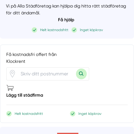
Vi på Alla Städföretag kan hjälpa dig hitta rätt städföretag
för ditt ändamål.
Få hjälp
Helt kostnadsfritt
Inget köpkrav
Få kostnadsfri offert från
Klockrent
Lägg till städfirma
Helt kostnadsfritt
Inget köpkrav