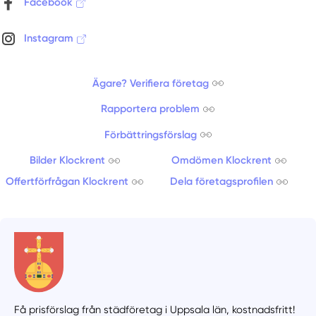
Facebook
Instagram
Ägare? Verifiera företag
Rapportera problem
Förbättringsförslag
Bilder Klockrent
Omdömen Klockrent
Offertförfrågan Klockrent
Dela företagsprofilen
Få prisförslag från städföretag i Uppsala län,
kostnadsfritt!