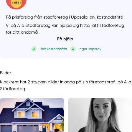
Få prisförslag från städföretag i Uppsala län,
kostnadsfritt!
Vi på Alla Städföretag kan hjälpa dig hitta rätt städföretag
för ditt ändamål.
Få hjälp
Helt kostnadsfritt
Inget köpkrav
Bilder
Klockrent har 2 stycken bilder inlagda på sin företagsprofil på Alla
Städföretag.