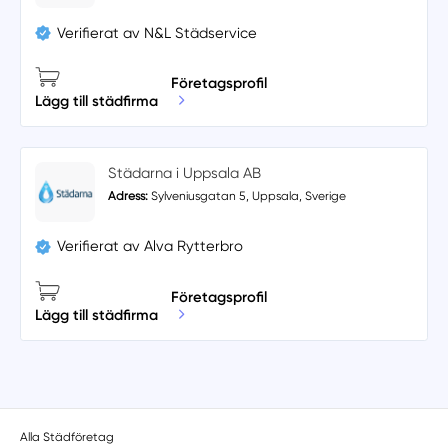
Verifierat av N&L Städservice
Företagsprofil
Lägg till städfirma
Städarna i Uppsala AB
Adress:
Sylveniusgatan 5, Uppsala, Sverige
Verifierat av Alva Rytterbro
Företagsprofil
Lägg till städfirma
Alla Städföretag