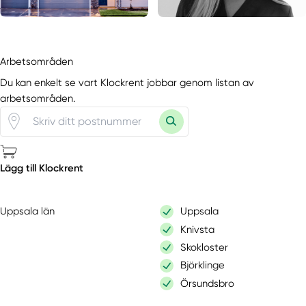
Arbetsområden
Du kan enkelt se vart Klockrent jobbar genom listan av
arbetsområden.
Lägg till Klockrent
Uppsala län
Uppsala
Knivsta
Skokloster
Björklinge
Örsundsbro