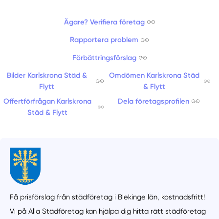
Ägare? Verifiera företag
Rapportera problem
Förbättringsförslag
Bilder Karlskrona Städ &
Omdömen Karlskrona Städ
Flytt
& Flytt
Offertförfrågan Karlskrona
Dela företagsprofilen
Städ & Flytt
Få prisförslag från städföretag i Blekinge län,
kostnadsfritt!
Vi på Alla Städföretag kan hjälpa dig hitta rätt städföretag