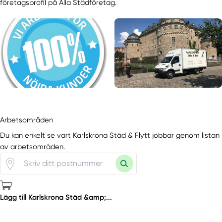
företagsprofil på Alla Städföretag.
Arbetsområden
Du kan enkelt se vart Karlskrona Städ & Flytt jobbar genom listan
av arbetsområden.
Lägg till Karlskrona Städ &amp;...