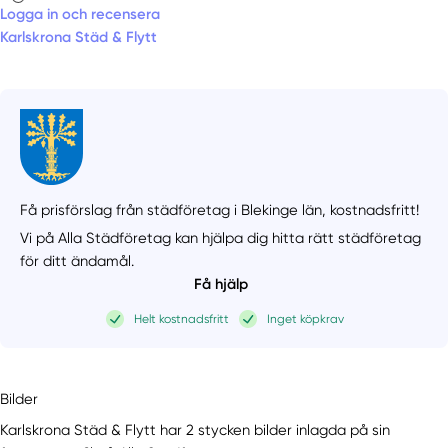
Logga in och recensera
Karlskrona Städ & Flytt
Få prisförslag från städföretag i Blekinge län,
kostnadsfritt!
Vi på Alla Städföretag kan hjälpa dig hitta rätt städföretag
för ditt ändamål.
Få hjälp
Helt kostnadsfritt
Inget köpkrav
Bilder
Karlskrona Städ & Flytt har 2 stycken bilder inlagda på sin