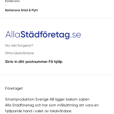
Karlskrona
»
Karlskrona Städ & Flytt
Hur det fungerar?
Hitta lokalvårdare
Skriv in ditt postnummer
Få hjälp
Företaget
Smartproduktion Sverige AB ligger bakom sajten
Alla Städföretag
och har som målsättning att vara en
hjälpande hand i valet av lokalvårdare.