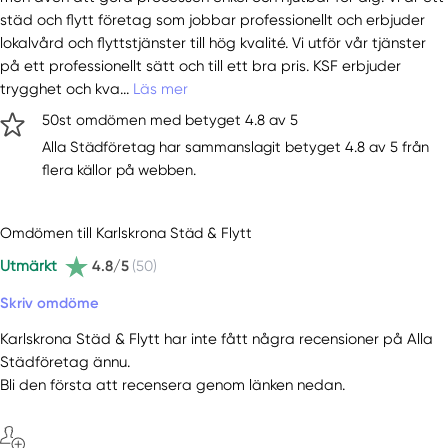
städ och flytt företag som jobbar professionellt och erbjuder
lokalvård och flyttstjänster till hög kvalité. Vi utför vår tjänster
på ett professionellt sätt och till ett bra pris. KSF erbjuder
trygghet och kva...
Läs mer
50st omdömen med betyget 4.8 av 5
Alla Städföretag har sammanslagit betyget 4.8 av 5 från
flera källor på webben.
Omdömen till Karlskrona Städ & Flytt
Utmärkt
4.8/5
(50)
Skriv omdöme
Karlskrona Städ & Flytt har inte fått några recensioner på Alla
Städföretag ännu.
Bli den första att recensera genom länken nedan.