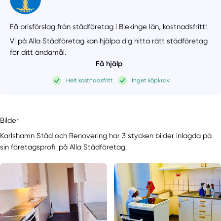
Få prisförslag från städföretag i Blekinge län,
kostnadsfritt!
Vi på Alla Städföretag kan hjälpa dig hitta rätt städföretag
för ditt ändamål.
Få hjälp
Helt kostnadsfritt
Inget köpkrav
Bilder
Karlshamn Städ och Renovering har 3 stycken bilder inlagda på
sin företagsprofil på Alla Städföretag.