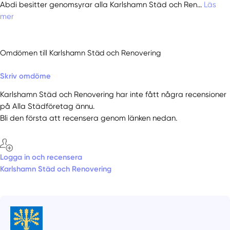
Abdi besitter genomsyrar alla Karlshamn Städ och Ren...
Läs
mer
Omdömen till Karlshamn Städ och Renovering
Skriv omdöme
Karlshamn Städ och Renovering har inte fått några recensioner
på Alla Städföretag ännu.
Bli den första att recensera genom länken nedan.
Logga in och recensera
Karlshamn Städ och Renovering