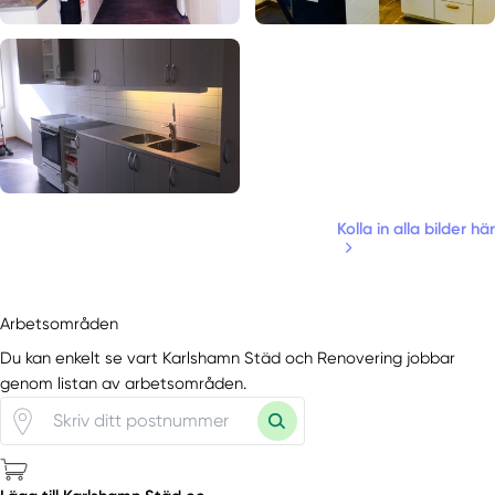
Kolla in alla bilder här
Arbetsområden
Du kan enkelt se vart Karlshamn Städ och Renovering jobbar
genom listan av arbetsområden.