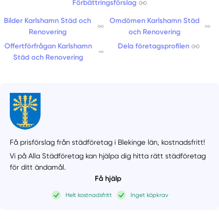
Förbättringsförslag
Bilder Karlshamn Städ och
Omdömen Karlshamn Städ
Renovering
och Renovering
Offertförfrågan Karlshamn
Dela företagsprofilen
Städ och Renovering
Få prisförslag från städföretag i Blekinge län,
kostnadsfritt!
Vi på Alla Städföretag kan hjälpa dig hitta rätt städföretag
för ditt ändamål.
Få hjälp
Helt kostnadsfritt
Inget köpkrav