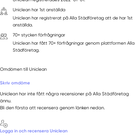
Uniclean har 1st anställda
Uniclean har registrerat på Alla Städföretag att de har 1st
anställda.
70+ stycken förfrågningar
Uniclean har fått 70+ förfrågningar genom plattformen Alla
Städföretag.
Omdömen till Uniclean
Skriv omdöme
Uniclean har inte fått några recensioner på Alla Städföretag
ännu.
Bli den första att recensera genom länken nedan.
Logga in och recensera Uniclean