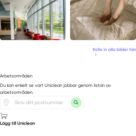
Kolla in alla bilder här
Arbetsområden
Du kan enkelt se vart Uniclean jobbar genom listan av
arbetsområden.
Lägg till Uniclean