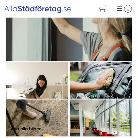
Visa alla bilder