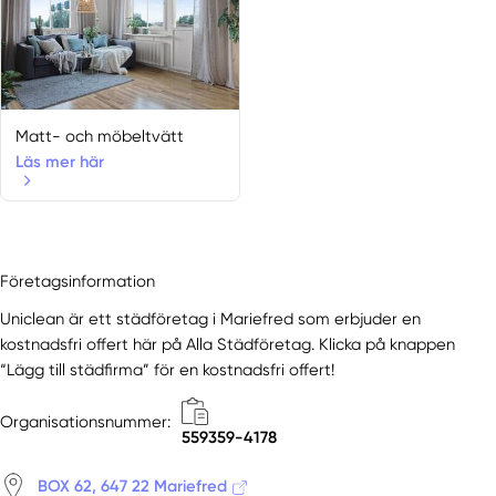
Matt- och möbeltvätt
Läs mer här
Företagsinformation
Uniclean är ett städföretag i Mariefred som erbjuder en
kostnadsfri offert här på Alla Städföretag. Klicka på knappen
“Lägg till städfirma” för en kostnadsfri offert!
Organisationsnummer:
559359-4178
BOX 62, 647 22 Mariefred