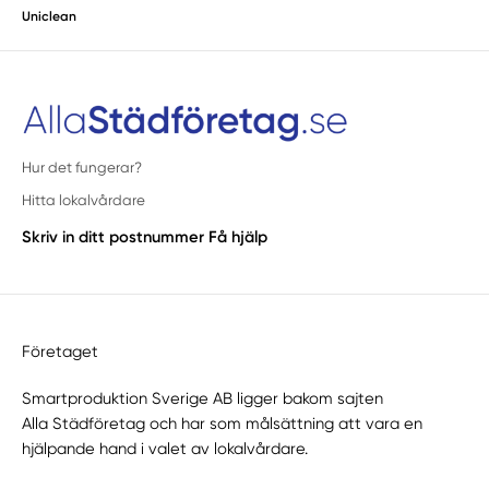
Uniclean
Hur det fungerar?
Hitta lokalvårdare
Skriv in ditt postnummer
Få hjälp
Företaget
Smartproduktion Sverige AB ligger bakom sajten
Alla Städföretag
och har som målsättning att vara en
hjälpande hand i valet av lokalvårdare.