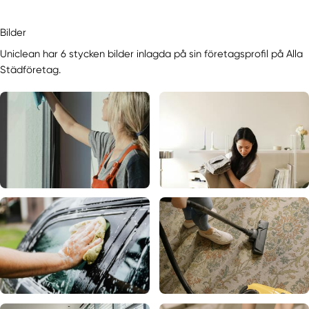
Bilder
Uniclean har 6 stycken bilder inlagda på sin företagsprofil på Alla
Städföretag.