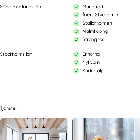
Södermanlands län
Mariefred
Åkers Styckebruk
Stallarholmen
Malmköping
Strängnäs
Stockholms län
Enhörna
Nykvarn
Södertälje
Tjänster