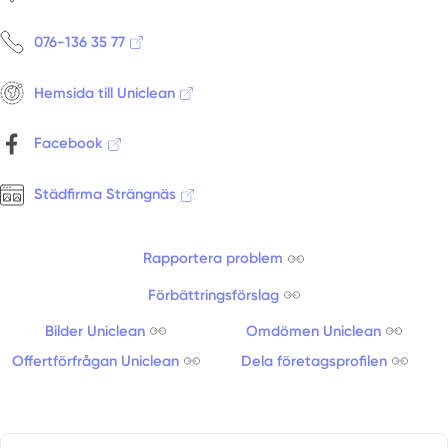
076-136 35 77
Hemsida till Uniclean
Facebook
Städfirma Strängnäs
Rapportera problem
Förbättringsförslag
Bilder Uniclean
Omdömen Uniclean
Offertförfrågan Uniclean
Dela företagsprofilen